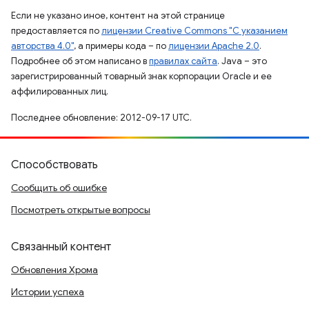
Если не указано иное, контент на этой странице
предоставляется по
лицензии Creative Commons "С указанием
авторства 4.0"
, а примеры кода – по
лицензии Apache 2.0
.
Подробнее об этом написано в
правилах сайта
. Java – это
зарегистрированный товарный знак корпорации Oracle и ее
аффилированных лиц.
Последнее обновление: 2012-09-17 UTC.
Способствовать
Сообщить об ошибке
Посмотреть открытые вопросы
Связанный контент
Обновления Хрома
Истории успеха