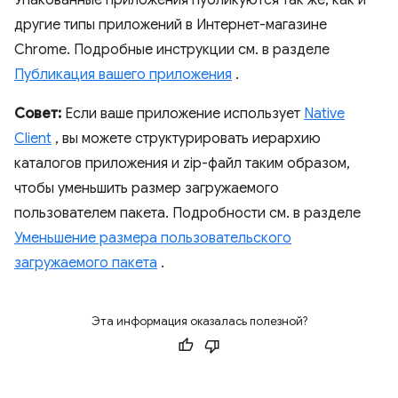
Упакованные приложения публикуются так же, как и
другие типы приложений в Интернет-магазине
Chrome. Подробные инструкции см. в разделе
Публикация вашего приложения
.
Совет:
Если ваше приложение использует
Native
Client
, вы можете структурировать иерархию
каталогов приложения и zip-файл таким образом,
чтобы уменьшить размер загружаемого
пользователем пакета. Подробности см. в разделе
Уменьшение размера пользовательского
загружаемого пакета
.
Эта информация оказалась полезной?