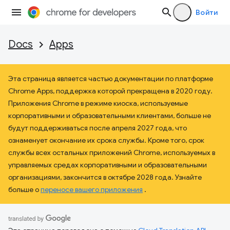
Войти
Docs
Apps
Эта страница является частью документации по платформе
Chrome Apps, поддержка которой прекращена в 2020 году.
Приложения Chrome в режиме киоска, используемые
корпоративными и образовательными клиентами, больше не
будут поддерживаться после апреля 2027 года, что
ознаменует окончание их срока службы. Кроме того, срок
службы всех остальных приложений Chrome, используемых в
управляемых средах корпоративными и образовательными
организациями, закончится в октябре 2028 года. Узнайте
больше о
переносе вашего приложения
.