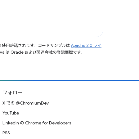
り使用許諾されます。コードサンプルは
Apache 2.0 ライ
a は Oracle および関連会社の登録商標です。
フォロー
X での @ChromiumDev
YouTube
LinkedIn の Chrome for Developers
RSS