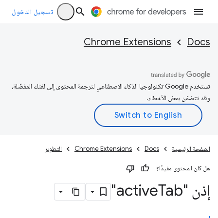
تسجيل الدخول
Chrome Extensions
Docs
تستخدم Google تكنولوجيا الذكاء الاصطناعي لترجمة المحتوى إلى لغتك المفضّلة،
وقد تتضمّن بعض الأخطاء.
الصفحة الرئيسية
Docs
Chrome Extensions
التطوير
هل كان المحتوى مفيدًا؟
إذن "active
Tab"