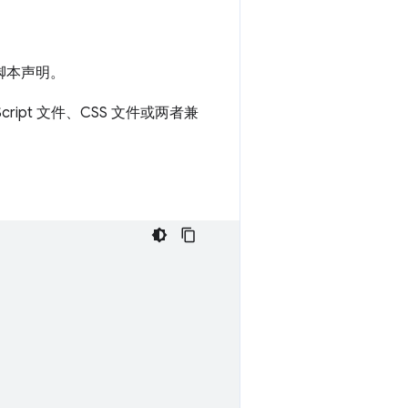
容脚本声明。
cript 文件、CSS 文件或两者兼