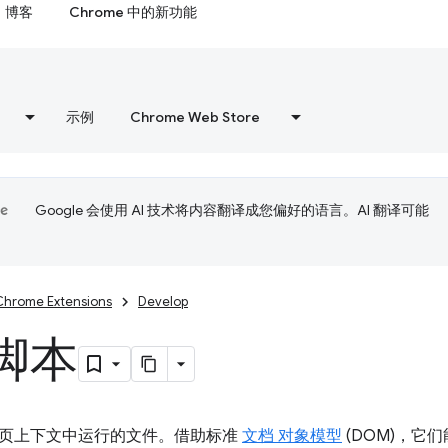
博客
Chrome 中的新功能
示例
Chrome Web Store
Google 会使用 AI 技术将内容翻译成您偏好的语言。AI 翻译可能
Chrome Extensions
Develop
脚本
页上下文中运行的文件。借助标准
文档 对象模型
(DOM)，它