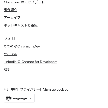
Chromium のアップデート
事例紹介
アーカイブ
ポッドキャストと番組
フォロー
X での @ChromiumDev
YouTube
LinkedIn の Chrome for Developers
RSS
利用規約
プライバシー
Manage cookies