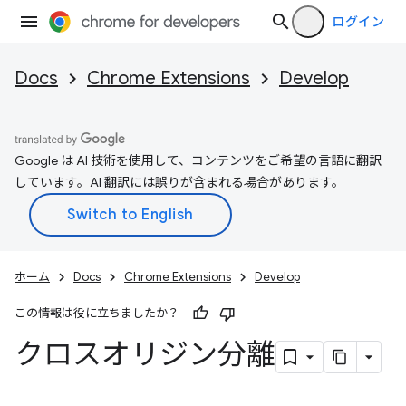
ログイン
Docs
Chrome Extensions
Develop
Google は AI 技術を使用して、コンテンツをご希望の言語に翻訳
しています。AI 翻訳には誤りが含まれる場合があります。
ホーム
Docs
Chrome Extensions
Develop
この情報は役に立ちましたか？
クロスオリジン分離