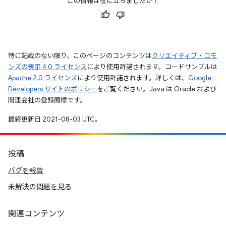
この情報は役に立ちましたか？
特に記載のない限り、このページのコンテンツは
クリエイティブ・コモ
ンズの表示 4.0 ライセンス
により使用許諾されます。コードサンプルは
Apache 2.0 ライセンス
により使用許諾されます。詳しくは、
Google
Developers サイトのポリシー
をご覧ください。Java は Oracle および
関連会社の登録商標です。
最終更新日 2021-08-03 UTC。
投稿
バグを報告
未解決の問題を見る
関連コンテンツ