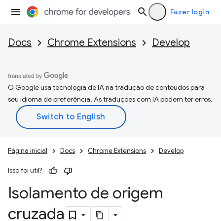
Fazer login
Docs
Chrome Extensions
Develop
O Google usa tecnologia de IA na tradução de conteúdos para
seu idioma de preferência. As traduções com IA podem ter erros.
Página inicial
Docs
Chrome Extensions
Develop
Isso foi útil?
Isolamento de origem
cruzada