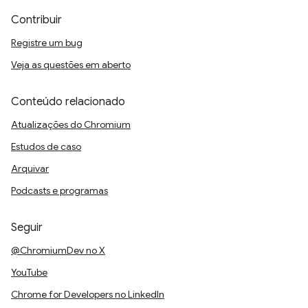
Contribuir
Registre um bug
Veja as questões em aberto
Conteúdo relacionado
Atualizações do Chromium
Estudos de caso
Arquivar
Podcasts e programas
Seguir
@ChromiumDev no X
YouTube
Chrome for Developers no LinkedIn