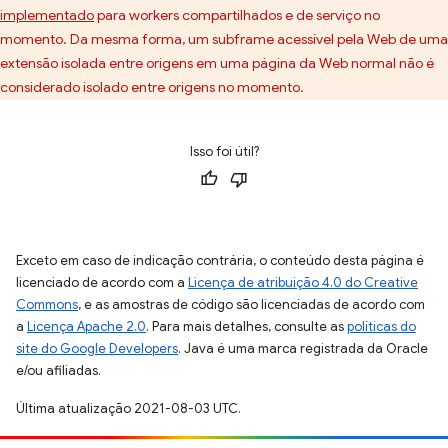
implementado
para workers compartilhados e de serviço no
momento. Da mesma forma, um subframe acessível pela Web de uma
extensão isolada entre origens em uma página da Web normal não é
considerado isolado entre origens no momento.
Isso foi útil?
Exceto em caso de indicação contrária, o conteúdo desta página é
licenciado de acordo com a
Licença de atribuição 4.0 do Creative
Commons
, e as amostras de código são licenciadas de acordo com
a
Licença Apache 2.0
. Para mais detalhes, consulte as
políticas do
site do Google Developers
. Java é uma marca registrada da Oracle
e/ou afiliadas.
Última atualização 2021-08-03 UTC.