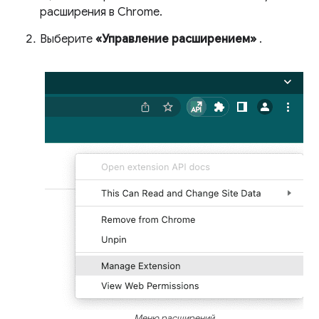
расширения в Chrome.
Выберите
«Управление расширением»
.
Меню расширений