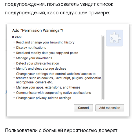
предупреждения, пользователь увидит список
предупреждений, как в следующем примере:
Пользователи с большей вероятностью доверят