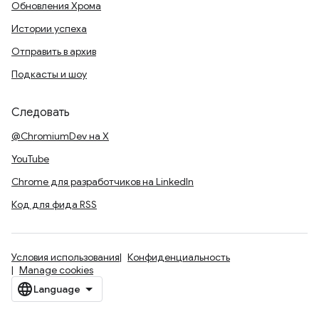
Обновления Хрома
Истории успеха
Отправить в архив
Подкасты и шоу
Следовать
@ChromiumDev на X
YouTube
Chrome для разработчиков на LinkedIn
Код для фида RSS
Условия использования
Конфиденциальность
Manage cookies