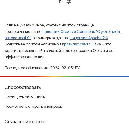
Если не указано иное, контент на этой странице
предоставляется по
лицензии Creative Commons "С указанием
авторства 4.0"
, а примеры кода – по
лицензии Apache 2.0
.
Подробнее об этом написано в
правилах сайта
. Java – это
зарегистрированный товарный знак корпорации Oracle и ее
аффилированных лиц.
Последнее обновление: 2024-02-05 UTC.
Способствовать
Сообщить об ошибке
Посмотреть открытые вопросы
Связанный контент