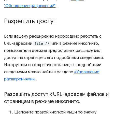
"Обновление разрешений"
.
Разрешить доступ
Если вашему расширению необходимо работать с
URL-адресами
file://
или в режиме инкогнито,
пользователи должны предоставить расширению
доступ на странице с его подробными сведениями.
Инструкции по открытию страницы с подробными
сведениями можно найти в разделе
«Управление
расширениями»
.
Разрешить доступ к URL-адресам файлов и
страницам в режиме инкогнито
.
Щелкните правой кнопкой мыши по значку