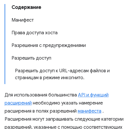
Содержание
Манифест
Права доступа хоста
Разрешения с предупреждениями
Разрешить доступ
Разрешить доступ к URL-адресам файлов и
страницам в режиме инкогнито.
Для использования большинства
API и функций
расширений
необходимо указать намерение
расширения в полях разрешений
манифеста
.
Расширения могут запрашивать следующие категории
разрешений, указанные с помощью соответствующих