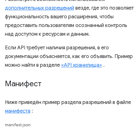
дополнительных разрешений
везде, где это позволяет
функциональность вашего расширения, чтобы
предоставить пользователям осознанный контроль
над доступом к ресурсам и данным.
Если API требует наличия разрешения, в его
документации объясняется, как его объявить. Пример
можно найти в разделе
«API хранилища»
.
Манифест
Ниже приведён пример раздела разрешений в файле
манифеста
:
manifest.json: