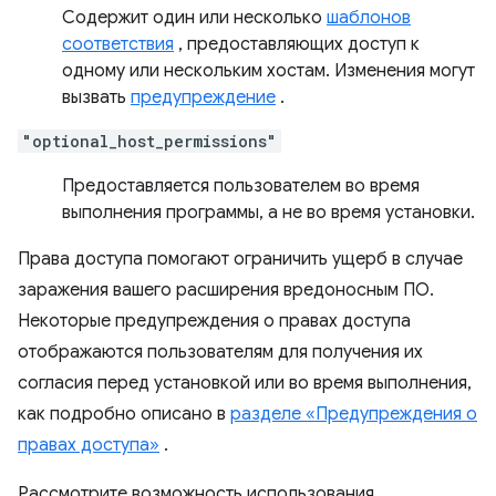
Содержит один или несколько
шаблонов
соответствия
, предоставляющих доступ к
одному или нескольким хостам. Изменения могут
вызвать
предупреждение
.
"optional_host_permissions"
Предоставляется пользователем во время
выполнения программы, а не во время установки.
Права доступа помогают ограничить ущерб в случае
заражения вашего расширения вредоносным ПО.
Некоторые предупреждения о правах доступа
отображаются пользователям для получения их
согласия перед установкой или во время выполнения,
как подробно описано в
разделе «Предупреждения о
правах доступа»
.
Рассмотрите возможность использования