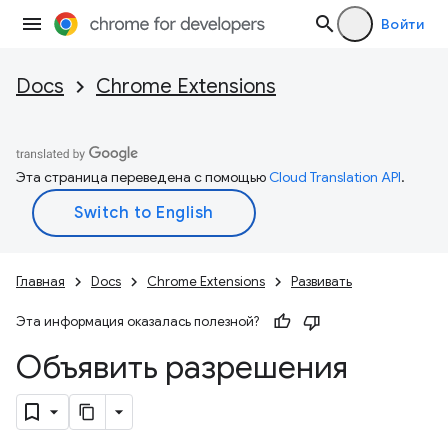
Войти
Docs
Chrome Extensions
Эта страница переведена с помощью
Cloud Translation API
.
Главная
Docs
Chrome Extensions
Развивать
Эта информация оказалась полезной?
Объявить разрешения