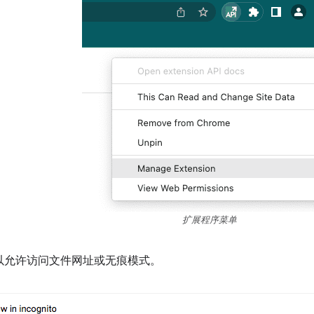
扩展程序菜单
以允许访问文件网址或无痕模式。