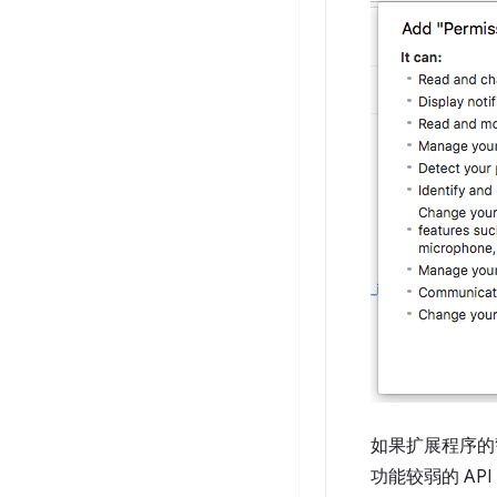
如果扩展程序的
功能较弱的 A