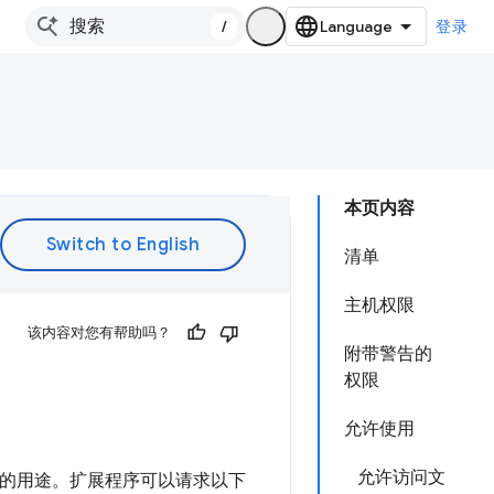
/
登录
本页内容
清单
主机权限
该内容对您有帮助吗？
附带警告的
权限
允许使用
允许访问文
的用途。扩展程序可以请求以下