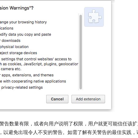
警告数量有限，或者向用户说明了权限，用户就更可能信任该扩
PI，以避免出现令人不安的警告。如需了解有关警告的最佳实践，