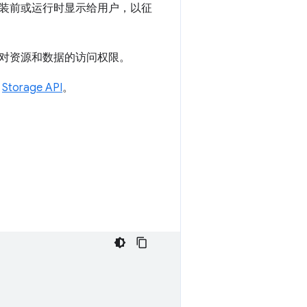
装前或运行时显示给用户，以征
对资源和数据的访问权限。
阅
Storage API
。