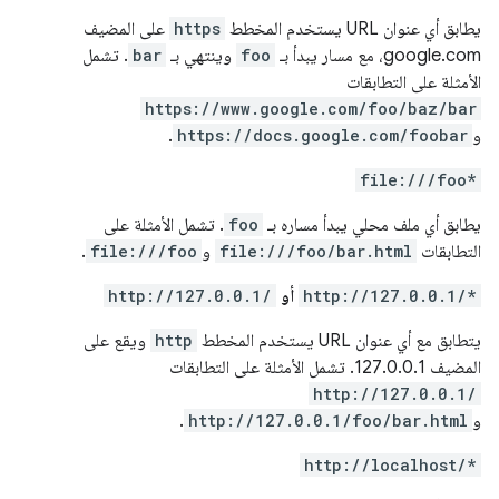
يطابق أي عنوان URL يستخدم المخطط
https
على المضيف
google.com، مع مسار يبدأ بـ
foo
وينتهي بـ
bar
. تشمل
الأمثلة على التطابقات
https://www.google.com/foo/baz/bar
و
https://docs.google.com/foobar
.
file:///foo*
يطابق أي ملف محلي يبدأ مساره بـ
foo
. تشمل الأمثلة على
التطابقات
file:///foo/bar.html
و
file:///foo
.
http://127.0.0.1/*
أو
http://127.0.0.1/
يتطابق مع أي عنوان URL يستخدم المخطط
http
ويقع على
المضيف 127.0.0.1. تشمل الأمثلة على التطابقات
http://127.0.0.1/
و
http://127.0.0.1/foo/bar.html
.
http://localhost/*