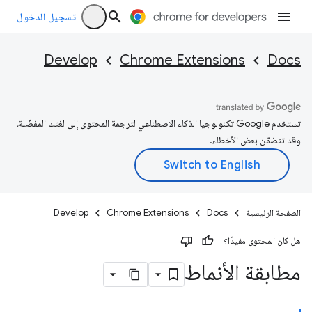
تسجيل الدخول
Develop
Chrome Extensions
Docs
تستخدم Google تكنولوجيا الذكاء الاصطناعي لترجمة المحتوى إلى لغتك المفضّلة،
وقد تتضمّن بعض الأخطاء.
الصفحة الرئيسية
Docs
Chrome Extensions
Develop
هل كان المحتوى مفيدًا؟
مطابقة الأنماط