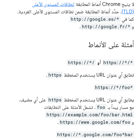
لا يتيح Chrome أنماط المطابقة
لنطاقات المستوى الأعلى
(TLD)
. حدِّد أنماط المطابقة ضمن نطاقات المستوى الأعلى الفردية،
كما في
http://google.es/*
و
http://google.fr/*
.
أمثلة على الأنماط
https://*/*
أو
https://*/
تطابق أي عنوان URL يستخدم المخطط
https
.
https://*/foo*
يطابق أي عنوان URL يستخدم المخطط
https
على أي مضيف،
مع مسار يبدأ بـ
foo
. تشمل الأمثلة على التطابقات
https://example.com/foo/bar.html
و
https://www.google.com/foo
.
https://*.google.com/foo*bar