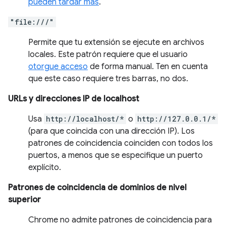
pueden tardar más
.
"file:///"
Permite que tu extensión se ejecute en archivos
locales. Este patrón requiere que el usuario
otorgue acceso
de forma manual. Ten en cuenta
que este caso requiere tres barras, no dos.
URLs y direcciones IP de localhost
Usa
http://localhost/*
o
http://127.0.0.1/*
(para que coincida con una dirección IP). Los
patrones de coincidencia coinciden con todos los
puertos, a menos que se especifique un puerto
explícito.
Patrones de coincidencia de dominios de nivel
superior
Chrome no admite patrones de coincidencia para