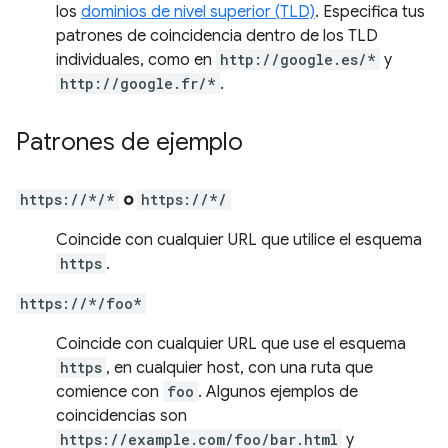
los
dominios de nivel superior (TLD)
. Especifica tus
patrones de coincidencia dentro de los TLD
individuales, como en
http://google.es/*
y
http://google.fr/*
.
Patrones de ejemplo
https://*/*
o
https://*/
Coincide con cualquier URL que utilice el esquema
https
.
https://*/foo*
Coincide con cualquier URL que use el esquema
https
, en cualquier host, con una ruta que
comience con
foo
. Algunos ejemplos de
coincidencias son
https://example.com/foo/bar.html
y