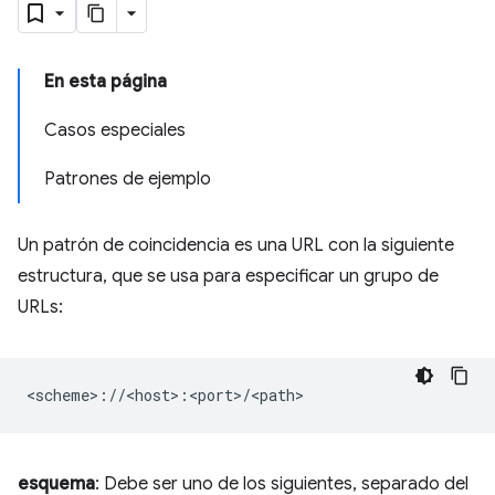
En esta página
Casos especiales
Patrones de ejemplo
Un patrón de coincidencia es una URL con la siguiente
estructura, que se usa para especificar un grupo de
URLs:
esquema
: Debe ser uno de los siguientes, separado del