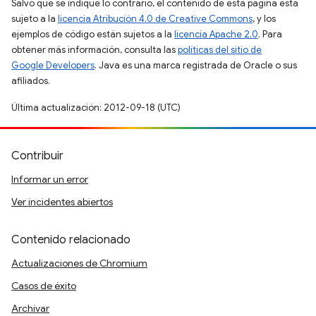
Salvo que se indique lo contrario, el contenido de esta página está
sujeto a la
licencia Atribución 4.0 de Creative Commons
, y los
ejemplos de código están sujetos a la
licencia Apache 2.0
. Para
obtener más información, consulta las
políticas del sitio de
Google Developers
. Java es una marca registrada de Oracle o sus
afiliados.
Última actualización: 2012-09-18 (UTC)
Contribuir
Informar un error
Ver incidentes abiertos
Contenido relacionado
Actualizaciones de Chromium
Casos de éxito
Archivar