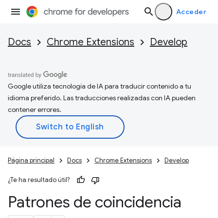
Acceder
Docs
Chrome Extensions
Develop
Google utiliza tecnología de IA para traducir contenido a tu
idioma preferido. Las traducciones realizadas con IA pueden
contener errores.
Página principal
Docs
Chrome Extensions
Develop
¿Te ha resultado útil?
Patrones de coincidencia