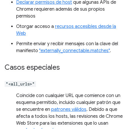
Declarar permisos de host
que algunas APIs de
Chrome requieren además de sus propios
permisos
Otorgar acceso a
recursos accesibles desde la
Web
Permite enviar y recibir mensajes con la clave del
manifiesto
"externally_connectable.matches"
.
Casos especiales
"<all_urls>"
Coincide con cualquier URL que comience con un
esquema permitido, incluido cualquier patrón que
se encuentre en
patrones válidos
. Debido a que
afecta a todos los hosts, las revisiones de Chrome
Web Store para las extensiones que lo usan