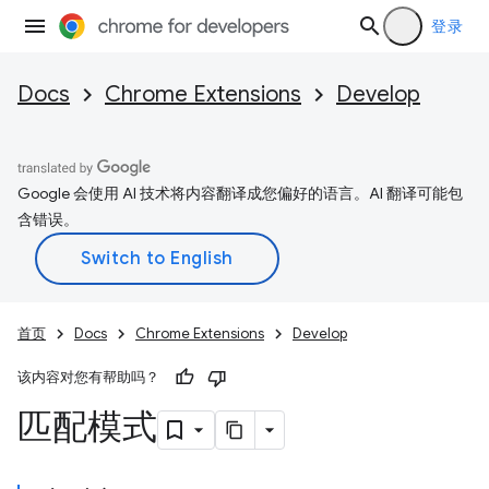
登录
Docs
Chrome Extensions
Develop
Google 会使用 AI 技术将内容翻译成您偏好的语言。AI 翻译可能包
含错误。
首页
Docs
Chrome Extensions
Develop
该内容对您有帮助吗？
匹配模式