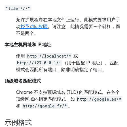
"file:///"
允许扩展程序在本地文件上运行。此模式要求用户手
动
授予访问权限
。请注意，此情况需要三个斜杠，而
不是两个。
本地主机网址和 IP 地址
使用
http://localhost/*
或
http://127.0.0.1/*
（用于匹配 IP 地址）。匹配
模式会匹配所有端口，除非明确指定了端口。
顶级域名匹配模式
Chrome 不支持顶级域名 (TLD) 的匹配模式。
在各个
顶级网域内指定匹配模式，如
http://google.es/*
和
http://google.fr/*
。
示例格式