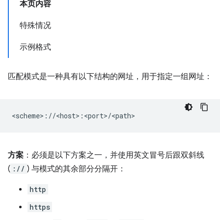
本页内容
特殊情况
示例格式
匹配模式是一种具有以下结构的网址，用于指定一组网址：
方案
：必须是以下方案之一，并使用英文冒号后跟双斜线
(
://
) 与模式的其余部分分隔开：
http
https