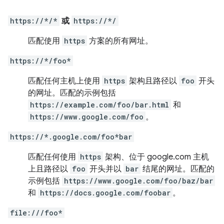
https://*/*
或
https://*/
匹配使用
https
方案的所有网址。
https://*/foo*
匹配任何主机上使用
https
架构且路径以
foo
开头
的网址。匹配的示例包括
https://example.com/foo/bar.html
和
https://www.google.com/foo
。
https://*.google.com/foo*bar
匹配任何使用
https
架构、位于 google.com 主机
上且路径以
foo
开头并以
bar
结尾的网址。匹配的
示例包括
https://www.google.com/foo/baz/bar
和
https://docs.google.com/foobar
。
file:///foo*