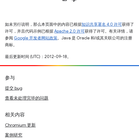
如未另行说明，那么本页面中的内容已根据
知识共享署名 4.0 许可
获得了
许可，并且代码示例已根据
Apache 2.0 许可
获得了许可。有关详情，请
参阅
Google 开发者网站政策
。Java 是 Oracle 和/或其关联公司的注册
商标。
最后更新时间 (UTC)：2012-09-18。
参与
提交 bug
查看未处理完毕的问题
相关内容
Chromium 更新
案例研究