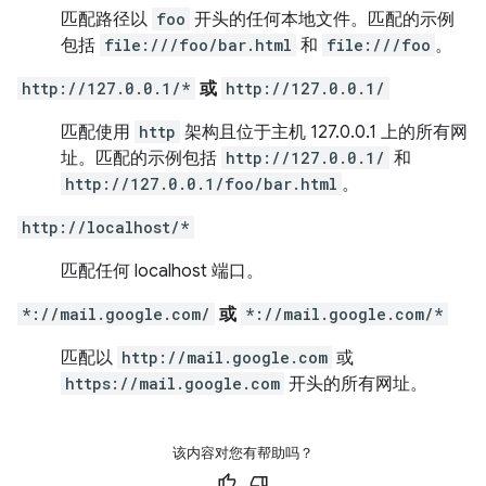
匹配路径以
foo
开头的任何本地文件。匹配的示例
包括
file:///foo/bar.html
和
file:///foo
。
http://127.0.0.1/*
或
http://127.0.0.1/
匹配使用
http
架构且位于主机 127.0.0.1 上的所有网
址。匹配的示例包括
http://127.0.0.1/
和
http://127.0.0.1/foo/bar.html
。
http://localhost/*
匹配任何 localhost 端口。
*://mail.google.com/
或
*://mail.google.com/*
匹配以
http://mail.google.com
或
https://mail.google.com
开头的所有网址。
该内容对您有帮助吗？