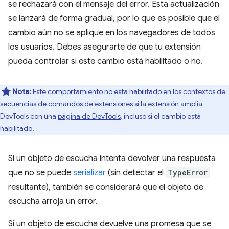
se rechazará con el mensaje del error. Esta actualización
se lanzará de forma gradual, por lo que es posible que el
cambio aún no se aplique en los navegadores de todos
los usuarios. Debes asegurarte de que tu extensión
pueda controlar si este cambio está habilitado o no.
Nota:
Este comportamiento no está habilitado en los contextos de
secuencias de comandos de extensiones si la extensión amplía
DevTools con una
página de DevTools
, incluso si el cambio está
habilitado.
Si un objeto de escucha intenta devolver una respuesta
que no se puede
serializar
(sin detectar el
TypeError
resultante), también se considerará que el objeto de
escucha arroja un error.
Si un objeto de escucha devuelve una promesa que se