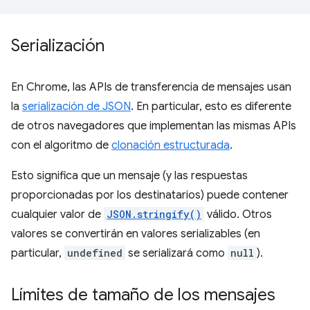
Serialización
En Chrome, las APIs de transferencia de mensajes usan
la
serialización de JSON
. En particular, esto es diferente
de otros navegadores que implementan las mismas APIs
con el algoritmo de
clonación estructurada
.
Esto significa que un mensaje (y las respuestas
proporcionadas por los destinatarios) puede contener
cualquier valor de
JSON.stringify()
válido. Otros
valores se convertirán en valores serializables (en
particular,
undefined
se serializará como
null
).
Límites de tamaño de los mensajes