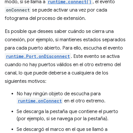
modo, si se llama a
runtime.connect()
, el evento
onConnect
se puede activar una vez por cada
fotograma del proceso de extensión.
Es posible que desees saber cuándo se cierra una
conexión, por ejemplo, si mantienes estados separados
para cada puerto abierto. Para ello, escucha el evento
runtime.Port.onDisconnect
. Este evento se activa
cuando no hay puertos válidos en el otro extremo del
canal, lo que puede deberse a cualquiera de los
siguientes motivos:
No hay ningún objeto de escucha para
runtime.onConnect
en el otro extremo.
Se descarga la pestaña que contiene el puerto
(por ejemplo, si se navega por la pestaña).
Se descargó el marco en el que se llamó a