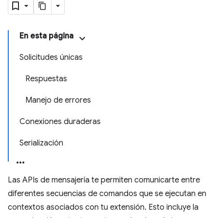
En esta página
Solicitudes únicas
Respuestas
Manejo de errores
Conexiones duraderas
Serialización
Las APIs de mensajería te permiten comunicarte entre
diferentes secuencias de comandos que se ejecutan en
contextos asociados con tu extensión. Esto incluye la