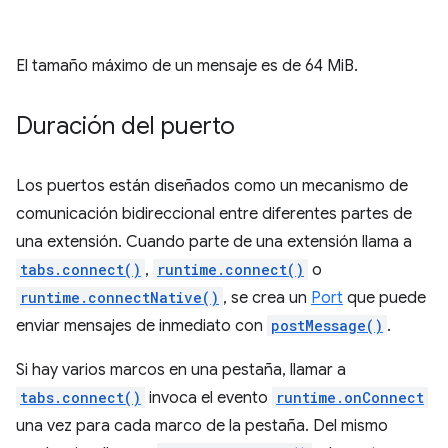
El tamaño máximo de un mensaje es de 64 MiB.
Duración del puerto
Los puertos están diseñados como un mecanismo de
comunicación bidireccional entre diferentes partes de
una extensión. Cuando parte de una extensión llama a
tabs.connect()
,
runtime.connect()
o
runtime.connectNative()
, se crea un
Port
que puede
enviar mensajes de inmediato con
postMessage()
.
Si hay varios marcos en una pestaña, llamar a
tabs.connect()
invoca el evento
runtime.onConnect
una vez para cada marco de la pestaña. Del mismo