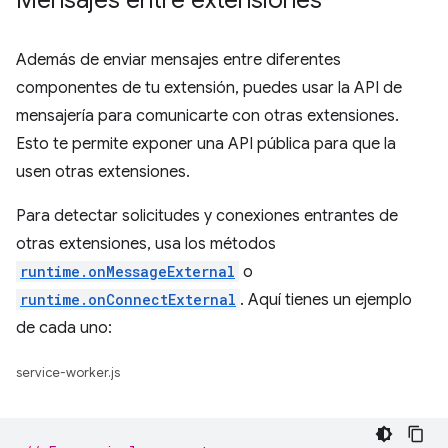
Mensajes entre extensiones
Además de enviar mensajes entre diferentes
componentes de tu extensión, puedes usar la API de
mensajería para comunicarte con otras extensiones.
Esto te permite exponer una API pública para que la
usen otras extensiones.
Para detectar solicitudes y conexiones entrantes de
otras extensiones, usa los métodos
runtime.onMessageExternal
o
runtime.onConnectExternal
. Aquí tienes un ejemplo
de cada uno:
service-worker.js