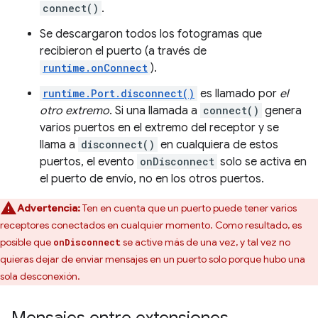
connect()
.
Se descargaron todos los fotogramas que
recibieron el puerto (a través de
runtime.onConnect
).
runtime.Port.disconnect()
es llamado por
el
otro extremo
. Si una llamada a
connect()
genera
varios puertos en el extremo del receptor y se
llama a
disconnect()
en cualquiera de estos
puertos, el evento
onDisconnect
solo se activa en
el puerto de envío, no en los otros puertos.
Advertencia:
Ten en cuenta que un puerto puede tener varios
receptores conectados en cualquier momento. Como resultado, es
posible que
se active más de una vez, y tal vez no
onDisconnect
quieras dejar de enviar mensajes en un puerto solo porque hubo una
sola desconexión.