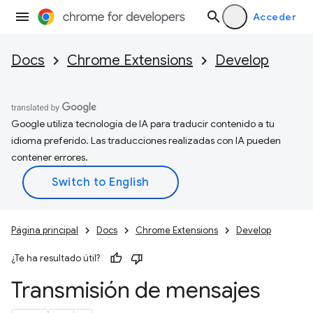
Acceder
Docs
Chrome Extensions
Develop
Google utiliza tecnología de IA para traducir contenido a tu
idioma preferido. Las traducciones realizadas con IA pueden
contener errores.
Página principal
Docs
Chrome Extensions
Develop
¿Te ha resultado útil?
Transmisión de mensajes