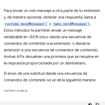
Para enviar un solo mensaje a otra parte de tu extensión
y, de manera opcional, obtener una respuesta, llama a
runtime.sendMessage()
o
tabs.sendMessage()
.
Estos métodos te permiten enviar un mensaje
serializable en JSON único desde una secuencia de
comandos de contenido a la extensión, o desde la
extensión a una secuencia de comandos de contenido.
Ambas APIs devuelven una promesa que se resuelve en
la respuesta proporcionada por un destinatario.
El envío de una solicitud desde una secuencia de
comandos de contenido se ve de la siguiente manera:
content-script.js: