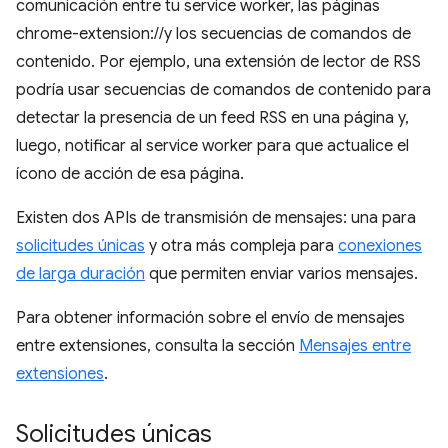
comunicación entre tu service worker, las páginas
chrome-extension://y los secuencias de comandos de
contenido. Por ejemplo, una extensión de lector de RSS
podría usar secuencias de comandos de contenido para
detectar la presencia de un feed RSS en una página y,
luego, notificar al service worker para que actualice el
ícono de acción de esa página.
Existen dos APIs de transmisión de mensajes: una para
solicitudes únicas
y otra más compleja para
conexiones
de larga duración
que permiten enviar varios mensajes.
Para obtener información sobre el envío de mensajes
entre extensiones, consulta la sección
Mensajes entre
extensiones
.
Solicitudes únicas