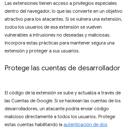
Las extensiones tienen acceso a privilegios especiales
dentro del navegador, lo que las convierte en un objetivo
atractivo para los atacantes. Si se vulnera una extensión,
todos
los usuarios de esa extensión se vuelven
vulnerables a intrusiones no deseadas y maliciosas.
Incorpora estas prácticas para mantener segura una
extensión y proteger a sus usuarios.
Protege las cuentas de desarrollador
El código de la extensión se sube y actualiza a través de
las Cuentas de Google. Si se hackean las cuentas de los
desarrolladores, un atacante podría enviar código
malicioso directamente a todos los usuarios. Protege
estas cuentas habilitando la
autenticación de dos