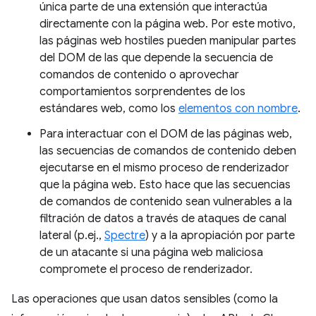
única parte de una extensión que interactúa
directamente con la página web. Por este motivo,
las páginas web hostiles pueden manipular partes
del DOM de las que depende la secuencia de
comandos de contenido o aprovechar
comportamientos sorprendentes de los
estándares web, como los
elementos con nombre
.
Para interactuar con el DOM de las páginas web,
las secuencias de comandos de contenido deben
ejecutarse en el mismo proceso de renderizador
que la página web. Esto hace que las secuencias
de comandos de contenido sean vulnerables a la
filtración de datos a través de ataques de canal
lateral (p.ej.,
Spectre
) y a la apropiación por parte
de un atacante si una página web maliciosa
compromete el proceso de renderizador.
Las operaciones que usan datos sensibles (como la