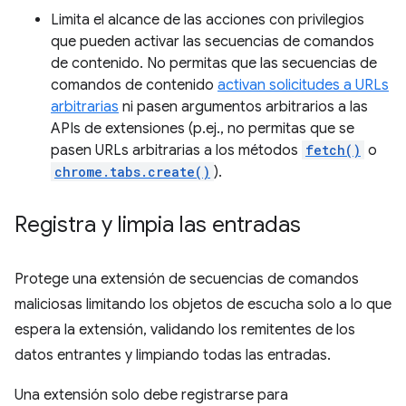
Limita el alcance de las acciones con privilegios
que pueden activar las secuencias de comandos
de contenido. No permitas que las secuencias de
comandos de contenido
activan solicitudes a URLs
arbitrarias
ni pasen argumentos arbitrarios a las
APIs de extensiones (p.ej., no permitas que se
pasen URLs arbitrarias a los métodos
fetch()
o
chrome.tabs.create()
).
Registra y limpia las entradas
Protege una extensión de secuencias de comandos
maliciosas limitando los objetos de escucha solo a lo que
espera la extensión, validando los remitentes de los
datos entrantes y limpiando todas las entradas.
Una extensión solo debe registrarse para