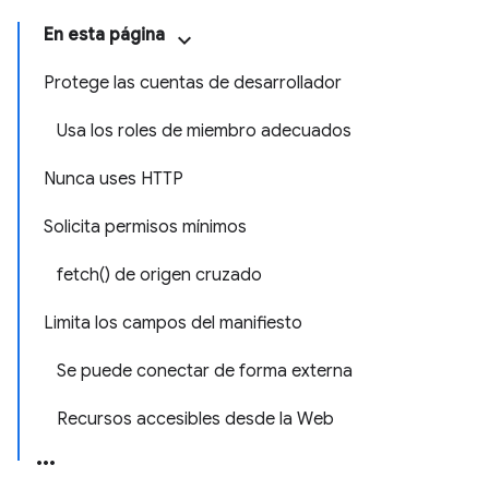
En esta página
Protege las cuentas de desarrollador
Usa los roles de miembro adecuados
Nunca uses HTTP
Solicita permisos mínimos
fetch() de origen cruzado
Limita los campos del manifiesto
Se puede conectar de forma externa
Recursos accesibles desde la Web