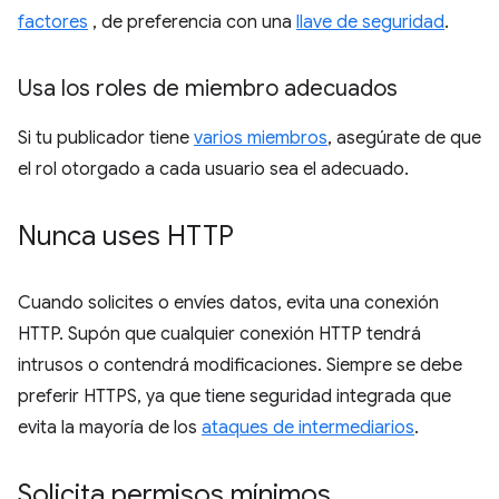
factores
, de preferencia con una
llave de seguridad
.
Usa los roles de miembro adecuados
Si tu publicador tiene
varios miembros
, asegúrate de que
el rol otorgado a cada usuario sea el adecuado.
Nunca uses HTTP
Cuando solicites o envíes datos, evita una conexión
HTTP. Supón que cualquier conexión HTTP tendrá
intrusos o contendrá modificaciones. Siempre se debe
preferir HTTPS, ya que tiene seguridad integrada que
evita la mayoría de los
ataques de intermediarios
.
Solicita permisos mínimos