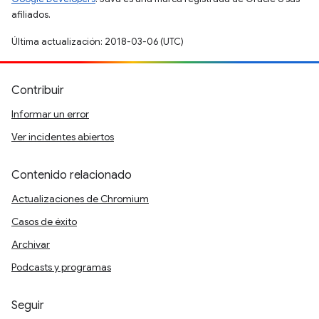
afiliados.
Última actualización: 2018-03-06 (UTC)
Contribuir
Informar un error
Ver incidentes abiertos
Contenido relacionado
Actualizaciones de Chromium
Casos de éxito
Archivar
Podcasts y programas
Seguir