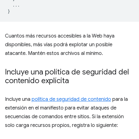
...
}
Cuantos más recursos accesibles a la Web haya
disponibles, más vías podrá explotar un posible
atacante. Mantén estos archivos al mínimo.
Incluye una política de seguridad del
contenido explícita
Incluye una
política de seguridad de contenido
para la
extensión en el manifiesto para evitar ataques de
secuencias de comandos entre sitios. Si la extensión
solo carga recursos propios, registra lo siguiente: