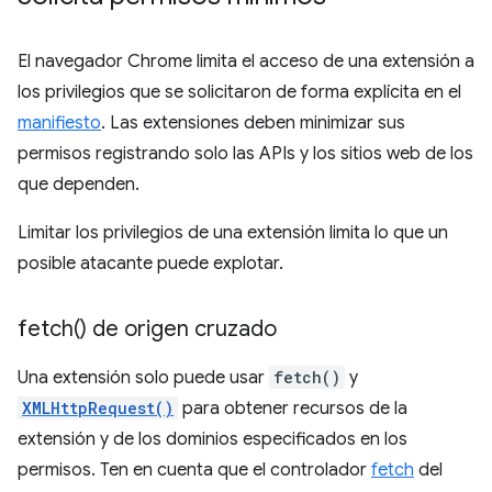
El navegador Chrome limita el acceso de una extensión a
los privilegios que se solicitaron de forma explícita en el
manifiesto
. Las extensiones deben minimizar sus
permisos registrando solo las APIs y los sitios web de los
que dependen.
Limitar los privilegios de una extensión limita lo que un
posible atacante puede explotar.
fetch(
) de origen cruzado
Una extensión solo puede usar
fetch()
y
XMLHttpRequest()
para obtener recursos de la
extensión y de los dominios especificados en los
permisos. Ten en cuenta que el controlador
fetch
del