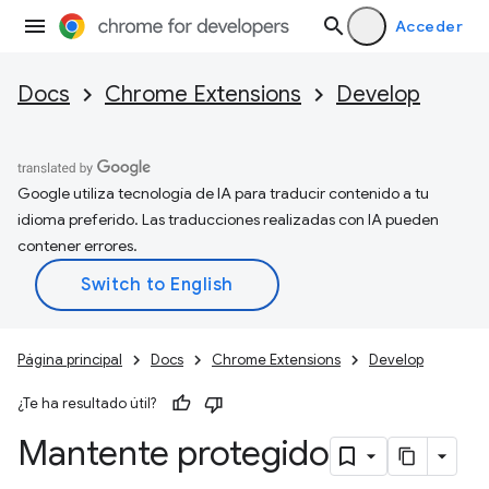
Acceder
Docs
Chrome Extensions
Develop
Google utiliza tecnología de IA para traducir contenido a tu
idioma preferido. Las traducciones realizadas con IA pueden
contener errores.
Página principal
Docs
Chrome Extensions
Develop
¿Te ha resultado útil?
Mantente protegido