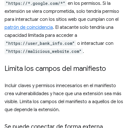
"https://*.google.com/*"
en los permisos. Si la
extensión se viera comprometida, solo tendría permiso
para interactuar con los sitios web que cumplan con el
patrón de coincidencia
. El atacante solo tendría una
capacidad limitada para acceder a
"https://user_bank_info.com"
o interactuar con
"https://malicious_website.com"
.
Limita los campos del manifiesto
Incluir claves y permisos innecesarios en el manifiesto
crea vulnerabilidades y hace que una extensión sea más
visible. Limita los campos del manifiesto a aquellos de los
que depende la extensión.
Se puede conectar de forma externa