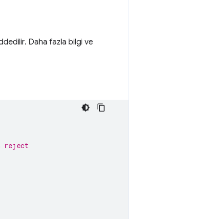
ddedilir. Daha fazla bilgi ve
n reject