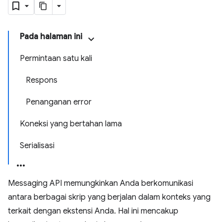
Pada halaman ini
Permintaan satu kali
Respons
Penanganan error
Koneksi yang bertahan lama
Serialisasi
Messaging API memungkinkan Anda berkomunikasi
antara berbagai skrip yang berjalan dalam konteks yang
terkait dengan ekstensi Anda. Hal ini mencakup