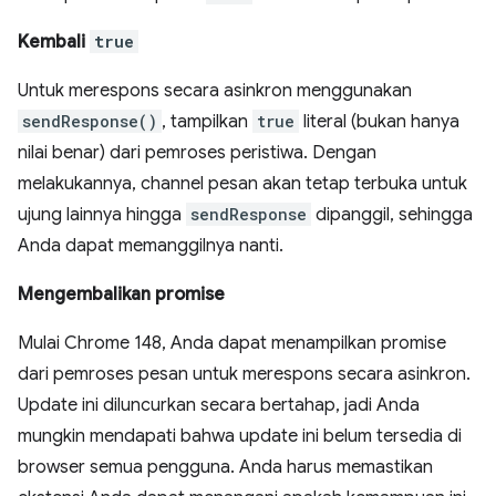
Kembali
true
Untuk merespons secara asinkron menggunakan
sendResponse()
, tampilkan
true
literal (bukan hanya
nilai benar) dari pemroses peristiwa. Dengan
melakukannya, channel pesan akan tetap terbuka untuk
ujung lainnya hingga
sendResponse
dipanggil, sehingga
Anda dapat memanggilnya nanti.
Mengembalikan promise
Mulai Chrome 148, Anda dapat menampilkan promise
dari pemroses pesan untuk merespons secara asinkron.
Update ini diluncurkan secara bertahap, jadi Anda
mungkin mendapati bahwa update ini belum tersedia di
browser semua pengguna. Anda harus memastikan