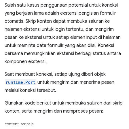
Salah satu kasus penggunaan potensial untuk koneksi
yang berjalan lama adalah ekstensi pengisian formulir
otomatis. Skrip konten dapat membuka saluran ke
halaman ekstensi untuk login tertentu, dan mengirim
pesan ke ekstensi untuk setiap elemen input di halaman
untuk meminta data formulir yang akan diisi. Koneksi
bersama memungkinkan ekstensi berbagi status antara
komponen ekstensi.
Saat membuat koneksi, setiap ujung diberi objek
runtime.Port
untuk mengirim dan menerima pesan
melalui koneksi tersebut.
Gunakan kode berikut untuk membuka saluran dari skrip
konten, serta mengirim dan memproses pesan:
content-script.js: