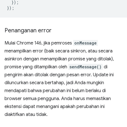
});
});
Penanganan error
Mulai Chrome 146, jika pemroses
onMessage
menampilkan error (baik secara sinkron, atau secara
asinkron dengan menampilkan promise yang ditolak),
promise yang ditampilkan oleh
sendMessage()
di
pengirim akan ditolak dengan pesan error. Update ini
diluncurkan secara bertahap, jadi Anda mungkin
mendapati bahwa perubahan ini belum berlaku di
browser semua pengguna. Anda harus memastikan
ekstensi dapat menangani apakah perubahan ini
diaktifkan atau tidak.