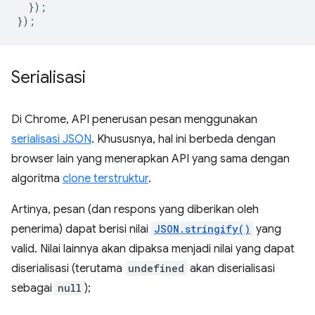
});
});
Serialisasi
Di Chrome, API penerusan pesan menggunakan
serialisasi JSON
. Khususnya, hal ini berbeda dengan
browser lain yang menerapkan API yang sama dengan
algoritma
clone terstruktur
.
Artinya, pesan (dan respons yang diberikan oleh
penerima) dapat berisi nilai
JSON.stringify()
yang
valid. Nilai lainnya akan dipaksa menjadi nilai yang dapat
diserialisasi (terutama
undefined
akan diserialisasi
sebagai
null
);