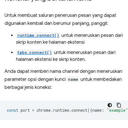
Untuk membuat saluran penerusan pesan yang dapat
digunakan kembali dan berumur panjang, panggil:
runtime.connect()
untuk meneruskan pesan dari
skrip konten ke halaman ekstensi
tabs.connect()
untuk meneruskan pesan dari
halaman ekstensi ke skrip konten.
Anda dapat memberi nama channel dengan meneruskan
parameter opsi dengan kunci
name
untuk membedakan
berbagai jenis koneksi:
const
port
=
chrome
.
runtime
.
connect
({
name
:
"example"