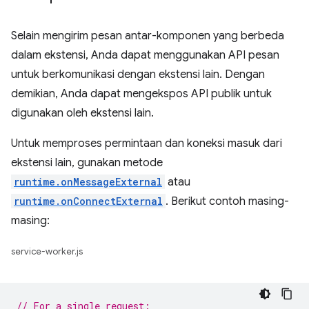
Selain mengirim pesan antar-komponen yang berbeda
dalam ekstensi, Anda dapat menggunakan API pesan
untuk berkomunikasi dengan ekstensi lain. Dengan
demikian, Anda dapat mengekspos API publik untuk
digunakan oleh ekstensi lain.
Untuk memproses permintaan dan koneksi masuk dari
ekstensi lain, gunakan metode
runtime.onMessageExternal
atau
runtime.onConnectExternal
. Berikut contoh masing-
masing:
service-worker.js
// For a single request: