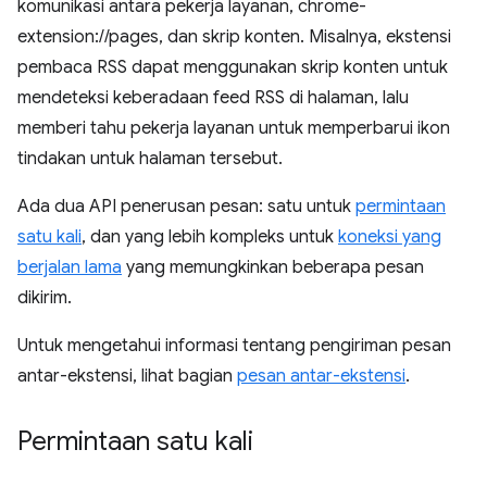
komunikasi antara pekerja layanan, chrome-
extension://pages, dan skrip konten. Misalnya, ekstensi
pembaca RSS dapat menggunakan skrip konten untuk
mendeteksi keberadaan feed RSS di halaman, lalu
memberi tahu pekerja layanan untuk memperbarui ikon
tindakan untuk halaman tersebut.
Ada dua API penerusan pesan: satu untuk
permintaan
satu kali
, dan yang lebih kompleks untuk
koneksi yang
berjalan lama
yang memungkinkan beberapa pesan
dikirim.
Untuk mengetahui informasi tentang pengiriman pesan
antar-ekstensi, lihat bagian
pesan antar-ekstensi
.
Permintaan satu kali