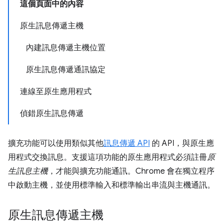
這個頁面中的內容
原生訊息傳遞主機
內建訊息傳遞主機位置
原生訊息傳遞通訊協定
連線至原生應用程式
偵錯原生訊息傳遞
擴充功能可以使用類似其他
訊息傳遞 API
的 API，與原生應
用程式交換訊息。支援這項功能的原生應用程式必須註冊
原
生訊息主機
，才能與擴充功能通訊。Chrome 會在獨立程序
中啟動主機，並使用標準輸入和標準輸出串流與主機通訊。
原生訊息傳遞主機