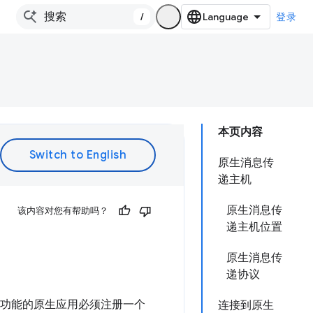
/
登录
本页内容
原生消息传
递主机
原生消息传
该内容对您有帮助吗？
递主机位置
原生消息传
递协议
持此功能的原生应用必须注册一个
连接到原生