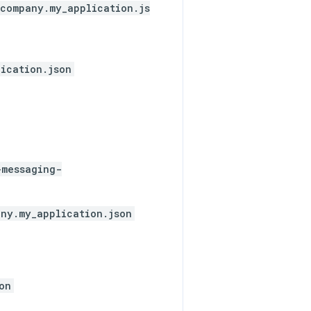
company.my_application.js
ication.json
-messaging-
ny.my_application.json
on