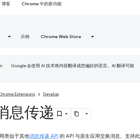
博客
Chrome 中的新功能
示例
Chrome Web Store
Google 会使用 AI 技术将内容翻译成您偏好的语言。AI 翻译可能
Chrome Extensions
Develop
消息传递
用类似于其他
消息传递 API
的 API 与原生应用交换消息。支