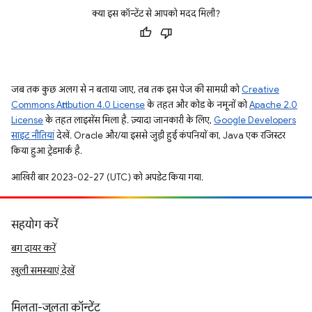
क्या इस कॉन्टेंट से आपको मदद मिली?
जब तक कुछ अलग से न बताया जाए, तब तक इस पेज की सामग्री को
Creative
Commons Attribution 4.0 License
के तहत और कोड के नमूनों को
Apache 2.0
License
के तहत लाइसेंस मिला है. ज़्यादा जानकारी के लिए,
Google Developers
साइट नीतियां
देखें. Oracle और/या इससे जुड़ी हुई कंपनियों का, Java एक रजिस्टर
किया हुआ ट्रेडमार्क है.
आखिरी बार 2023-02-27 (UTC) को अपडेट किया गया.
सहयोग करें
बग दायर करें
खुली समस्याएं देखें
मिलता-जुलता कॉन्टेंट