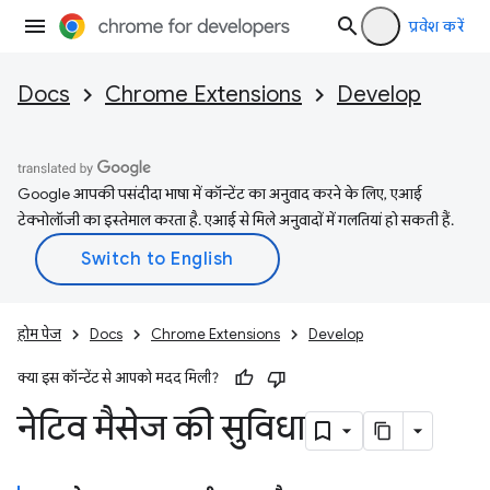
प्रवेश करें
Docs
Chrome Extensions
Develop
Google आपकी पसंदीदा भाषा में कॉन्टेंट का अनुवाद करने के लिए, एआई
टेक्नोलॉजी का इस्तेमाल करता है. एआई से मिले अनुवादों में गलतियां हो सकती हैं.
होम पेज
Docs
Chrome Extensions
Develop
क्या इस कॉन्टेंट से आपको मदद मिली?
नेटिव मैसेज की सुविधा