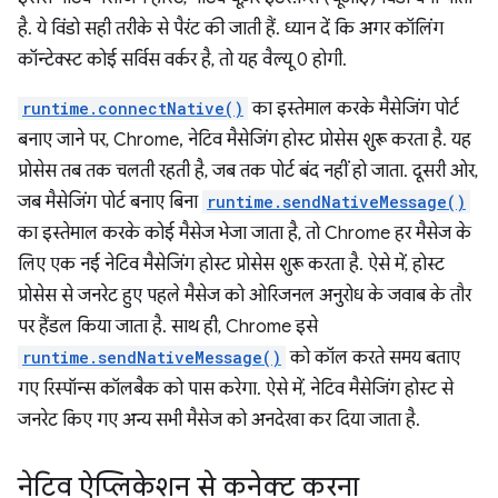
है. ये विंडो सही तरीके से पैरंट की जाती हैं. ध्यान दें कि अगर कॉलिंग
कॉन्टेक्स्ट कोई सर्विस वर्कर है, तो यह वैल्यू 0 होगी.
runtime.connectNative()
का इस्तेमाल करके मैसेजिंग पोर्ट
बनाए जाने पर, Chrome, नेटिव मैसेजिंग होस्ट प्रोसेस शुरू करता है. यह
प्रोसेस तब तक चलती रहती है, जब तक पोर्ट बंद नहीं हो जाता. दूसरी ओर,
जब मैसेजिंग पोर्ट बनाए बिना
runtime.sendNativeMessage()
का इस्तेमाल करके कोई मैसेज भेजा जाता है, तो Chrome हर मैसेज के
लिए एक नई नेटिव मैसेजिंग होस्ट प्रोसेस शुरू करता है. ऐसे में, होस्ट
प्रोसेस से जनरेट हुए पहले मैसेज को ओरिजनल अनुरोध के जवाब के तौर
पर हैंडल किया जाता है. साथ ही, Chrome इसे
runtime.sendNativeMessage()
को कॉल करते समय बताए
गए रिस्पॉन्स कॉलबैक को पास करेगा. ऐसे में, नेटिव मैसेजिंग होस्ट से
जनरेट किए गए अन्य सभी मैसेज को अनदेखा कर दिया जाता है.
नेटिव ऐप्लिकेशन से कनेक्ट करना