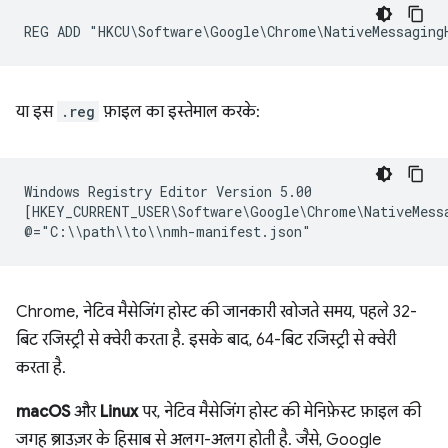
या इस
.reg
फ़ाइल का इस्तेमाल करके:
Windows Registry Editor Version 5.00

[HKEY_CURRENT_USER\Software\Google\Chrome\NativeMessa
Chrome, नेटिव मैसेजिंग होस्ट की जानकारी खोजते समय, पहले 32-
बिट रजिस्ट्री से क्वेरी करता है. इसके बाद, 64-बिट रजिस्ट्री से क्वेरी
करता है.
macOS
और
Linux
पर, नेटिव मैसेजिंग होस्ट की मेनिफ़ेस्ट फ़ाइल की
जगह ब्राउज़र के हिसाब से अलग-अलग होती है. जैसे, Google