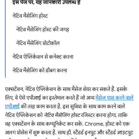
इस पेज पर, यह जानकारी उपलब्ध है
नेटिव मैसेजिंग होस्ट
नेटिव मैसेजिंग होस्ट की जगह
नेटिव मैसेजिंग प्रोटोकॉल
नेटिव ऐप्लिकेशन से कनेक्ट करना
नेटिव मैसेजिंग को डीबग करना
एक्सटेंशन, नेटिव ऐप्लिकेशन के साथ मैसेज शेयर कर सकते हैं. इसके
लिए, वे ऐसे एपीआई का इस्तेमाल करते हैं जो अन्य
मैसेज पास करने वाले
एपीआई
की तरह काम करता है. इस सुविधा के साथ काम करने वाले
नेटिव ऐप्लिकेशन को
नेटिव मैसेजिंग होस्ट
रजिस्टर करना होगा, ताकि
वह एक्सटेंशन के साथ कम्यूनिकेट कर सके. Chrome, होस्ट को एक
अलग प्रोसेस में शुरू करता है. साथ ही, स्टैंडर्ड इनपुट और स्टैंडर्ड आउटपुट