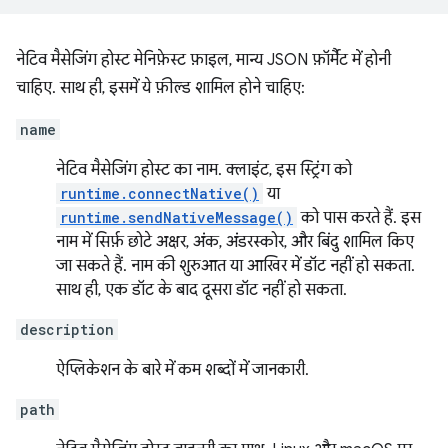
नेटिव मैसेजिंग होस्ट मेनिफ़ेस्ट फ़ाइल, मान्य JSON फ़ॉर्मैट में होनी
चाहिए. साथ ही, इसमें ये फ़ील्ड शामिल होने चाहिए:
name
नेटिव मैसेजिंग होस्ट का नाम. क्लाइंट, इस स्ट्रिंग को
runtime.connectNative()
या
runtime.sendNativeMessage()
को पास करते हैं. इस
नाम में सिर्फ़ छोटे अक्षर, अंक, अंडरस्कोर, और बिंदु शामिल किए
जा सकते हैं. नाम की शुरुआत या आखिर में डॉट नहीं हो सकता.
साथ ही, एक डॉट के बाद दूसरा डॉट नहीं हो सकता.
description
ऐप्लिकेशन के बारे में कम शब्दों में जानकारी.
path