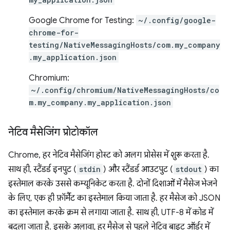
Google Chrome for Testing:
~/.config/google-
chrome-for-
testing/NativeMessagingHosts/com.my_company
.my_application.json
Chromium:
~/.config/chromium/NativeMessagingHosts/co
m.my_company.my_application.json
नेटिव मैसेजिंग प्रोटोकॉल
Chrome, हर नेटिव मैसेजिंग होस्ट को अलग प्रोसेस में शुरू करता है.
साथ ही, स्टैंडर्ड इनपुट (
stdin
) और स्टैंडर्ड आउटपुट (
stdout
) का
इस्तेमाल करके उससे कम्यूनिकेट करता है. दोनों दिशाओं में मैसेज भेजने
के लिए, एक ही फ़ॉर्मैट का इस्तेमाल किया जाता है. हर मैसेज को JSON
का इस्तेमाल करके क्रम से लगाया जाता है. साथ ही, UTF-8 में कोड में
बदला जाता है. इसके अलावा, हर मैसेज से पहले नेटिव बाइट ऑर्डर में