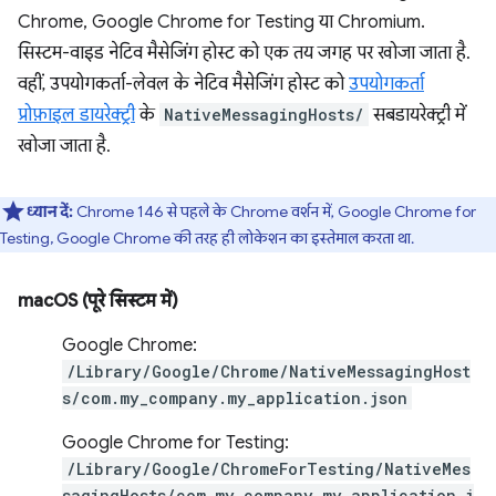
Chrome, Google Chrome for Testing या Chromium.
सिस्टम-वाइड नेटिव मैसेजिंग होस्ट को एक तय जगह पर खोजा जाता है.
वहीं, उपयोगकर्ता-लेवल के नेटिव मैसेजिंग होस्ट को
उपयोगकर्ता
प्रोफ़ाइल डायरेक्ट्री
के
NativeMessagingHosts/
सबडायरेक्ट्री में
खोजा जाता है.
ध्यान दें:
Chrome 146 से पहले के Chrome वर्शन में, Google Chrome for
Testing, Google Chrome की तरह ही लोकेशन का इस्तेमाल करता था.
macOS (पूरे सिस्टम में)
Google Chrome:
/Library/Google/Chrome/NativeMessagingHost
s/com.my_company.my_application.json
Google Chrome for Testing:
/Library/Google/ChromeForTesting/NativeMes
sagingHosts/com.my_company.my_application.j