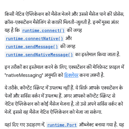
किसी नेटिव ऐप्लिकेशन को मैसेज भेजने और उससे मैसेज पाने की प्रोसेस,
क्रॉस-एक्सटेंशन मैसेजिंग से काफ़ी मिलती-जुलती है. इनमें मुख्य अंतर
यह है कि
runtime.connect()
की जगह
runtime.connectNative()
और
runtime.sendMessage()
की जगह
runtime.sendNativeMessage()
का इस्तेमाल किया जाता है.
इन तरीकों का इस्तेमाल करने के लिए, एक्सटेंशन की मेनिफ़ेस्ट फ़ाइल में
"nativeMessaging" अनुमति को
डिक्लेयर
करना ज़रूरी है.
ये तरीके, कॉन्टेंट स्क्रिप्ट में उपलब्ध नहीं हैं. ये सिर्फ़ आपके एक्सटेंशन के
पेजों और सर्विस वर्कर में उपलब्ध हैं. अगर आपको कॉन्टेंट स्क्रिप्ट से
नेटिव ऐप्लिकेशन को कोई मैसेज भेजना है, तो उसे अपने सर्विस वर्कर को
भेजें. इससे वह मैसेज नेटिव ऐप्लिकेशन को भेजा जा सकेगा.
यहां दिए गए उदाहरण में,
runtime.Port
ऑब्जेक्ट बनाया गया है. यह