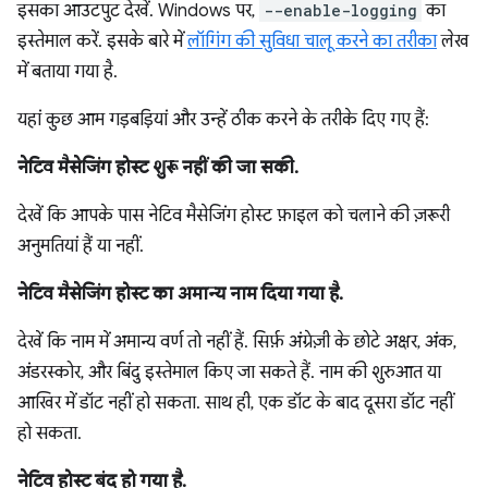
इसका आउटपुट देखें. Windows पर,
--enable-logging
का
इस्तेमाल करें. इसके बारे में
लॉगिंग की सुविधा चालू करने का तरीका
लेख
में बताया गया है.
यहां कुछ आम गड़बड़ियां और उन्हें ठीक करने के तरीके दिए गए हैं:
नेटिव मैसेजिंग होस्ट शुरू नहीं की जा सकी.
देखें कि आपके पास नेटिव मैसेजिंग होस्ट फ़ाइल को चलाने की ज़रूरी
अनुमतियां हैं या नहीं.
नेटिव मैसेजिंग होस्ट का अमान्य नाम दिया गया है.
देखें कि नाम में अमान्य वर्ण तो नहीं हैं. सिर्फ़ अंग्रेज़ी के छोटे अक्षर, अंक,
अंडरस्कोर, और बिंदु इस्तेमाल किए जा सकते हैं. नाम की शुरुआत या
आखिर में डॉट नहीं हो सकता. साथ ही, एक डॉट के बाद दूसरा डॉट नहीं
हो सकता.
नेटिव होस्ट बंद हो गया है.