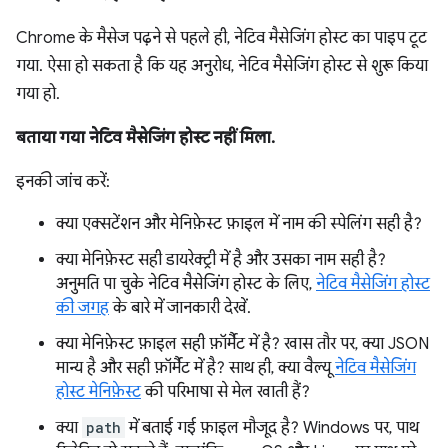
Chrome के मैसेज पढ़ने से पहले ही, नेटिव मैसेजिंग होस्ट का पाइप टूट
गया. ऐसा हो सकता है कि यह अनुरोध, नेटिव मैसेजिंग होस्ट से शुरू किया
गया हो.
बताया गया नेटिव मैसेजिंग होस्ट नहीं मिला.
इनकी जांच करें:
क्या एक्सटेंशन और मेनिफ़ेस्ट फ़ाइल में नाम की स्पेलिंग सही है?
क्या मेनिफ़ेस्ट सही डायरेक्ट्री में है और उसका नाम सही है?
अनुमति पा चुके नेटिव मैसेजिंग होस्ट के लिए,
नेटिव मैसेजिंग होस्ट
की जगह
के बारे में जानकारी देखें.
क्या मेनिफ़ेस्ट फ़ाइल सही फ़ॉर्मैट में है? खास तौर पर, क्या JSON
मान्य है और सही फ़ॉर्मैट में है? साथ ही, क्या वैल्यू
नेटिव मैसेजिंग
होस्ट मेनिफ़ेस्ट
की परिभाषा से मेल खाती हैं?
क्या
path
में बताई गई फ़ाइल मौजूद है? Windows पर, पाथ