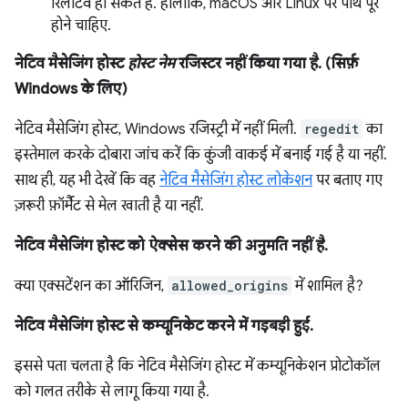
रिलेटिव हो सकते हैं. हालांकि, macOS और Linux पर पाथ पूरे
होने चाहिए.
नेटिव मैसेजिंग होस्ट
होस्ट नेम
रजिस्टर नहीं किया गया है. (सिर्फ़
Windows के लिए)
नेटिव मैसेजिंग होस्ट, Windows रजिस्ट्री में नहीं मिली.
regedit
का
इस्तेमाल करके दोबारा जांच करें कि कुंजी वाकई में बनाई गई है या नहीं.
साथ ही, यह भी देखें कि वह
नेटिव मैसेजिंग होस्ट लोकेशन
पर बताए गए
ज़रूरी फ़ॉर्मैट से मेल खाती है या नहीं.
नेटिव मैसेजिंग होस्ट को ऐक्सेस करने की अनुमति नहीं है.
क्या एक्सटेंशन का ऑरिजिन,
allowed_origins
में शामिल है?
नेटिव मैसेजिंग होस्ट से कम्यूनिकेट करने में गड़बड़ी हुई.
इससे पता चलता है कि नेटिव मैसेजिंग होस्ट में कम्यूनिकेशन प्रोटोकॉल
को गलत तरीके से लागू किया गया है.