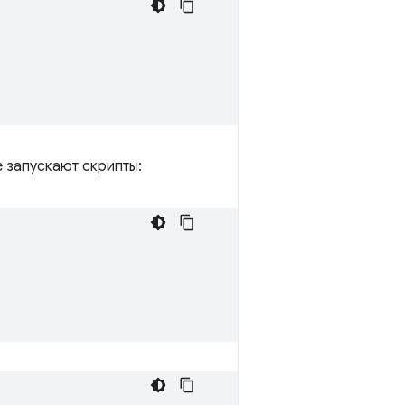
 запускают скрипты: