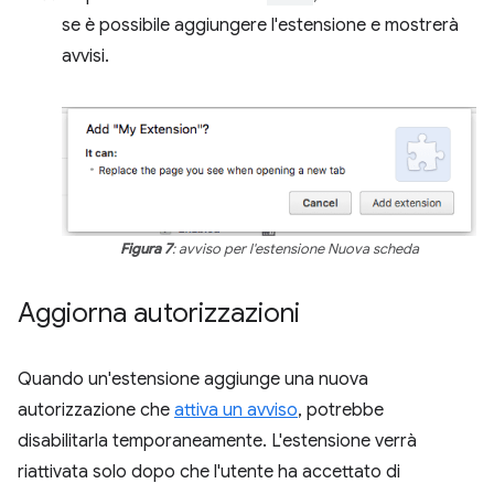
se è possibile aggiungere l'estensione e mostrerà
avvisi.
Figura 7
: avviso per l'estensione Nuova scheda
Aggiorna autorizzazioni
Quando un'estensione aggiunge una nuova
autorizzazione che
attiva un avviso
, potrebbe
disabilitarla temporaneamente. L'estensione verrà
riattivata solo dopo che l'utente ha accettato di