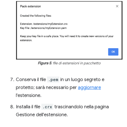
Figura 5
: file di estensioni in pacchetto
Conserva il file
.pem
in un luogo segreto e
protetto; sarà necessario per
aggiornare
l'estensione.
Installa il file
.crx
trascinandolo nella pagina
Gestione dell'estensione.