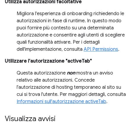
Utilizza autorizzazioni facoltative
Migliora l'esperienza di onboarding richiedendo le
autorizzazioni in fase di runtime. In questo modo
puoi fornire più contesto su una determinata
autorizzazione e consentire agli utenti di scegliere
quali funzionalità attivare. Per i dettagli
dell'implementazione, consulta
API Permissions
.
Utilizzare l'autorizzazione "activeTab"
Questa autorizzazione
non
mostra un avviso
relativo alle autorizzazioni. Concede
l'autorizzazione di hosting temporaneo al sito su
cui si trova l'utente. Per maggiori dettagli, consulta
Informazioni sull'autorizzazione activeTab
.
Visualizza avvisi