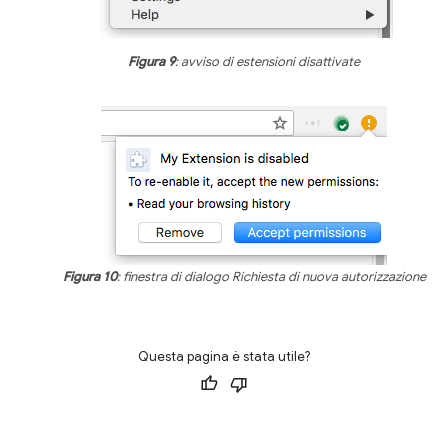
Figura 9
: avviso di estensioni disattivate
Figura 10
: finestra di dialogo Richiesta di nuova autorizzazione
Questa pagina è stata utile?