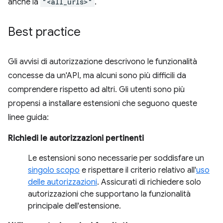
anche la
"<all_urls>"
.
Best practice
Gli avvisi di autorizzazione descrivono le funzionalità
concesse da un'API, ma alcuni sono più difficili da
comprendere rispetto ad altri. Gli utenti sono più
propensi a installare estensioni che seguono queste
linee guida:
Richiedi le autorizzazioni pertinenti
Le estensioni sono necessarie per soddisfare un
singolo scopo
e rispettare il criterio relativo all'
uso
delle autorizzazioni
. Assicurati di richiedere solo
autorizzazioni che supportano la funzionalità
principale dell'estensione.