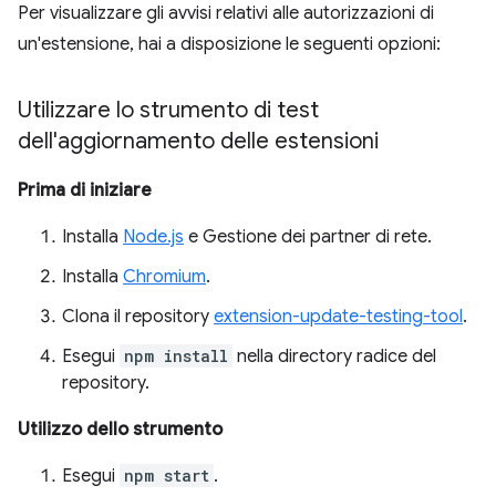
Per visualizzare gli avvisi relativi alle autorizzazioni di
un'estensione, hai a disposizione le seguenti opzioni:
Utilizzare lo strumento di test
dell'aggiornamento delle estensioni
Prima di iniziare
Installa
Node.js
e Gestione dei partner di rete.
Installa
Chromium
.
Clona il repository
extension-update-testing-tool
.
Esegui
npm install
nella directory radice del
repository.
Utilizzo dello strumento
Esegui
npm start
.