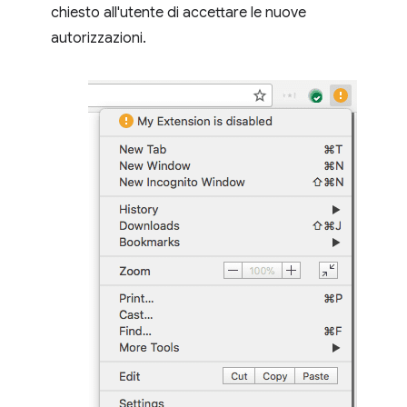
chiesto all'utente di accettare le nuove
autorizzazioni.