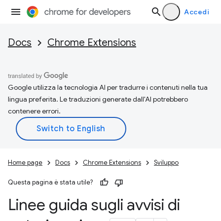
Accedi
Docs
Chrome Extensions
Google utilizza la tecnologia AI per tradurre i contenuti nella tua
lingua preferita. Le traduzioni generate dall'AI potrebbero
contenere errori.
Home page
Docs
Chrome Extensions
Sviluppo
Questa pagina è stata utile?
Linee guida sugli avvisi di