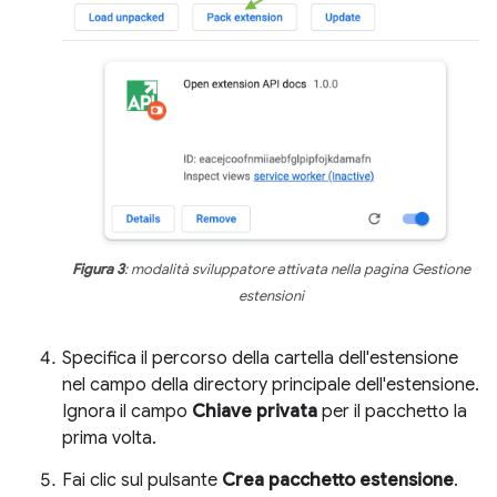
Figura 3
: modalità sviluppatore attivata nella pagina Gestione
estensioni
Specifica il percorso della cartella dell'estensione
nel campo della directory principale dell'estensione.
Ignora il campo
Chiave privata
per il pacchetto la
prima volta.
Fai clic sul pulsante
Crea pacchetto estensione
.