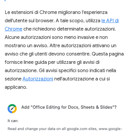
Le estensioni di Chrome migliorano l'esperienza
dell'utente sul browser. A tale scopo, utilizza
le API di
Chrome
che richiedono determinate autorizzazioni.
Alcune autorizzazioni sono meno invasive e non
mostrano un avviso. Altre autorizzazioni attivano un
avviso che gli utenti devono consentire. Questa pagina
fornisce linee guida per utilizzare gli avvisi di
autorizzazione. Gli avvisi specifici sono indicati nella
sezione
Autorizzazioni
nell'autorizzazione a cui si
applicano.