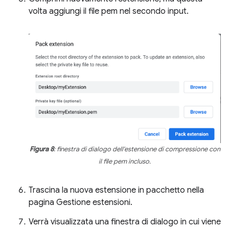
volta aggiungi il file pem nel secondo input.
Figura 8
: finestra di dialogo dell'estensione di compressione con
il file pem incluso.
Trascina la nuova estensione in pacchetto nella
pagina Gestione estensioni.
Verrà visualizzata una finestra di dialogo in cui viene