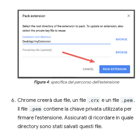
Figura 4
: specifica del percorso dell'estensione
Chrome creerà due file, un file
.crx
e un file
.pem
.
Il file
.pem
contiene la chiave privata utilizzata per
firmare l'estensione. Assicurati di ricordare in quale
directory sono stati salvati questi file.