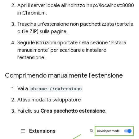
Apri il server locale all'indirizzo http://localhost:8080
in Chromium.
Trascina un'estensione non pacchettizzata (cartella
o file ZIP) sulla pagina.
Segui le istruzioni riportate nella sezione "Installa
manualmente" per scaricare e installare
l'estensione.
Comprimendo manualmente l'estensione
Vai a
chrome://extensions
Attiva modalità sviluppatore
Fai clic su
Crea pacchetto estensione
.