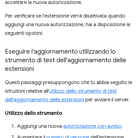
accettare la nuova autorizzazione.
Per verificare se l'estensione verrà disattivata quando
aggiungi una nuova autorizzazione, hai a disposizione le
seguenti opzioni:
Eseguire l'aggiornamento utilizzando lo
strumento di test dell'aggiornamento delle
estensioni
Questi passaggi presuppongono che tu abbia seguito le
istruzioni relative all'
utilizzo dello strumento di test
dell'aggiornamento delle estensioni
per avviare il server.
Utilizzo dello strumento
Aggiungi una nuova
autorizzazione con avviso
.
Aumentare il
numero di versione
dell'estensione.