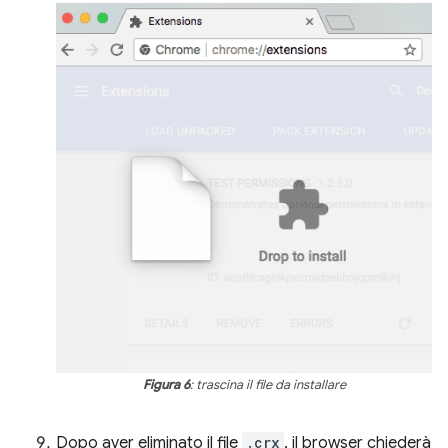
Figura 6
: trascina il file da installare
Dopo aver eliminato il file
.crx
, il browser chiederà