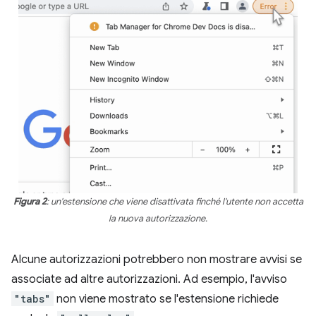
Figura 2
: un'estensione che viene disattivata finché l'utente non accetta
la nuova autorizzazione.
Alcune autorizzazioni potrebbero non mostrare avvisi se
associate ad altre autorizzazioni. Ad esempio, l'avviso
"tabs"
non viene mostrato se l'estensione richiede