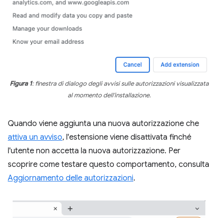
Figura 1
: finestra di dialogo degli avvisi sulle autorizzazioni visualizzata
al momento dell'installazione.
Quando viene aggiunta una nuova autorizzazione che
attiva un avviso
, l'estensione viene disattivata finché
l'utente non accetta la nuova autorizzazione. Per
scoprire come testare questo comportamento, consulta
Aggiornamento delle autorizzazioni
.