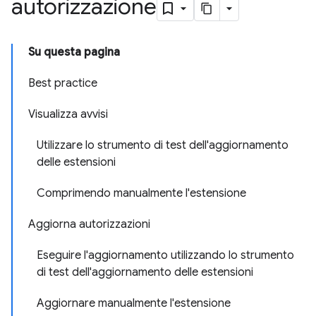
autorizzazione
Su questa pagina
Best practice
Visualizza avvisi
Utilizzare lo strumento di test dell'aggiornamento
delle estensioni
Comprimendo manualmente l'estensione
Aggiorna autorizzazioni
Eseguire l'aggiornamento utilizzando lo strumento
di test dell'aggiornamento delle estensioni
Aggiornare manualmente l'estensione