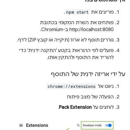
מריצים את
npm start
.
פותחים את השרת המקומי בכתובת
http://localhost:8080 ב-Chromium.
גוררים תוסף לא ארוז (תיקייה או קובץ ZIP) לדף.
פועלים לפי ההוראות בקטע 'התקנה ידנית' כדי
להוריד את התוסף ולהתקין אותו.
על ידי אריזה ידנית של התוסף
ניווט אל
chrome://extensions
הפעלה של מצב פיתוח
לוחצים על
Pack Extension
.