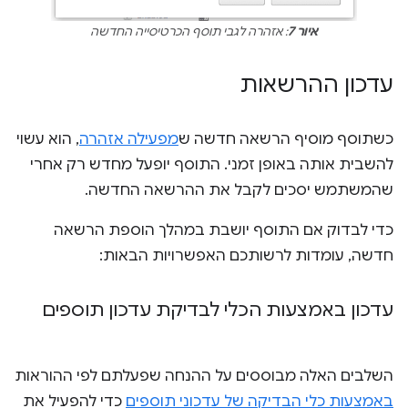
איור 7
: אזהרה לגבי תוסף הכרטיסייה החדשה
עדכון ההרשאות
כשתוסף מוסיף הרשאה חדשה ש
מפעילה אזהרה
, הוא עשוי
להשבית אותה באופן זמני. התוסף יופעל מחדש רק אחרי
שהמשתמש יסכים לקבל את ההרשאה החדשה.
כדי לבדוק אם התוסף יושבת במהלך הוספת הרשאה
חדשה, עומדות לרשותכם האפשרויות הבאות:
עדכון באמצעות הכלי לבדיקת עדכון תוספים
השלבים האלה מבוססים על ההנחה שפעלתם לפי ההוראות
באמצעות כלי הבדיקה של עדכוני תוספים
כדי להפעיל את