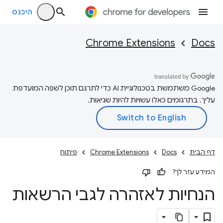
היכנס
Chrome Extensions
Docs
‫Google משתמשת בטכנולוגיית AI כדי לתרגם תוכן לשפה המועדפת
עליך. בתרגומים כאלו עשויות להיות שגיאות.
דף הבית
Docs
Chrome Extensions
פיתוח
המידע עזר לך?
הנחיות לאזהרה לגבי הרשאות