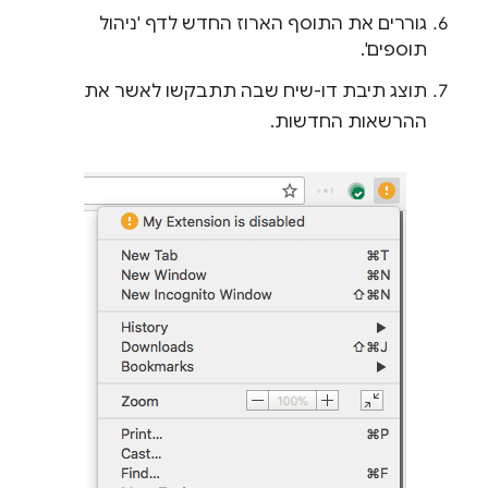
גוררים את התוסף הארוז החדש לדף 'ניהול
תוספים'.
תוצג תיבת דו-שיח שבה תתבקשו לאשר את
ההרשאות החדשות.