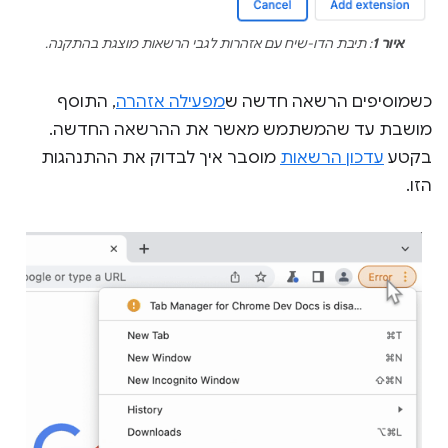
איור 1
: תיבת הדו-שיח עם אזהרות לגבי הרשאות מוצגת בהתקנה.
כשמוסיפים הרשאה חדשה ש
מפעילה אזהרה
, התוסף
מושבת עד שהמשתמש מאשר את ההרשאה החדשה.
בקטע
עדכון הרשאות
מוסבר איך לבדוק את ההתנהגות
הזו.