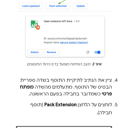
איור 3
: מצב הפיתוח מופעל בדף ניהול התוספים
ציין את הנתיב לתיקיית התוסף בשדה ספריית
הבסיס של התוסף. מתעלמים מהשדה
מפתח
פרטי
כשמדובר בחבילה בפעם הראשונה.
לוחצים על הלחצן
Pack Extension
(תוסף
חבילה).