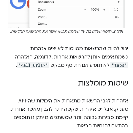
איור 2
: תוסף שהושבת עד שהמשתמש יאשר את ההרשאה החדשה.
יכול להיות שהרשאות מסוימות לא יציגו אזהרות
כשמתאימים אותן להרשאות אחרות. לדוגמה, האזהרה
"tabs"
לא תופיע אם התוסף מבקש
"<all_urls>"
.
שיטות מומלצות
אזהרות לגבי הרשאות מתארות את היכולות שה-API
מעניק, אבל יש אזהרות שקשה יותר להבין מאשר אחרות.
קיימת סבירות גבוהה יותר שמשתמשים יתקינו תוספים
בהתאם להנחיות הבאות: