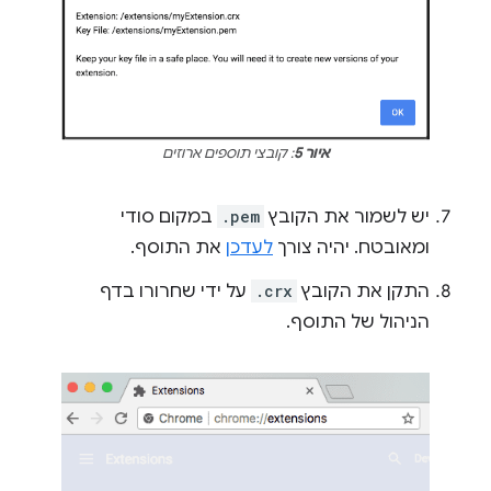
איור 5
: קובצי תוספים ארוזים
יש לשמור את הקובץ
.pem
במקום סודי
ומאובטח. יהיה צורך
לעדכן
את התוסף.
התקן את הקובץ
.crx
על ידי שחרורו בדף
הניהול של התוסף.