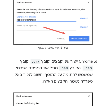
איור 4
: ציון נתיב התוסף
Chrome ייצור שני קבצים, קובץ
.crx
וקובץ
.pem
. הקובץ
.pem
מכיל את המפתח הפרטי
שמשמש לחתימה על התוסף. חשוב לזכור באיזו
ספרייה נשמרו הקבצים האלה.