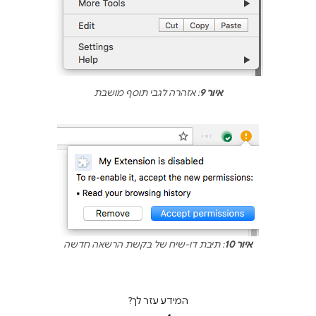
איור 9
: אזהרה לגבי תוסף מושבת
איור 10
: תיבת דו-שיח של בקשת הרשאה חדשה
המידע עזר לך?