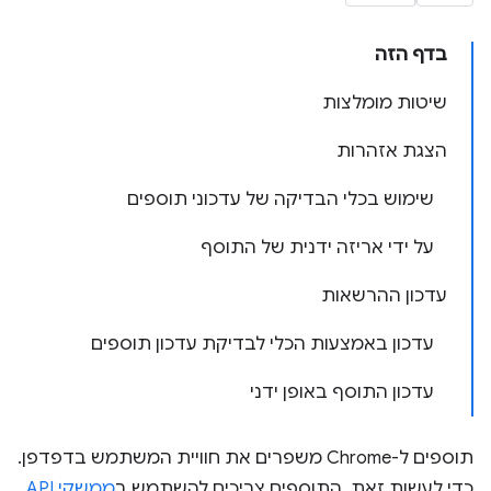
בדף הזה
שיטות מומלצות
הצגת אזהרות
שימוש בכלי הבדיקה של עדכוני תוספים
על ידי אריזה ידנית של התוסף
עדכון ההרשאות
עדכון באמצעות הכלי לבדיקת עדכון תוספים
עדכון התוסף באופן ידני
תוספים ל-Chrome משפרים את חוויית המשתמש בדפדפן.
כדי לעשות זאת, התוספים צריכים להשתמש ב
ממשקי API