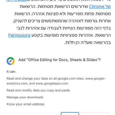
של Chrome
שדורשים הרשאות מסוימות. הרשאות
מסוימות פחות מפריעות ולא מציגות אזהרה. הרשאות
אחרות גורמות לאזהרה שהמשתמשים צריכים להעניק.
בדף הזה מפורטות הנחיות לעבודה עם אזהרות לגבי
הרשאות. אזהרות ספציפיות מופיעות בקטע
Permissions
בהרשאה שעליה הן חלות.