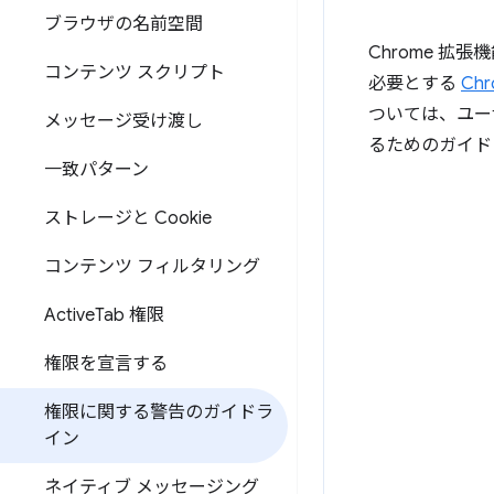
ブラウザの名前空間
Chrome 
コンテンツ スクリプト
必要とする
Chr
ついては、ユー
メッセージ受け渡し
るためのガイド
一致パターン
ストレージと Cookie
コンテンツ フィルタリング
Active
Tab 権限
権限を宣言する
権限に関する警告のガイドラ
イン
ネイティブ メッセージング