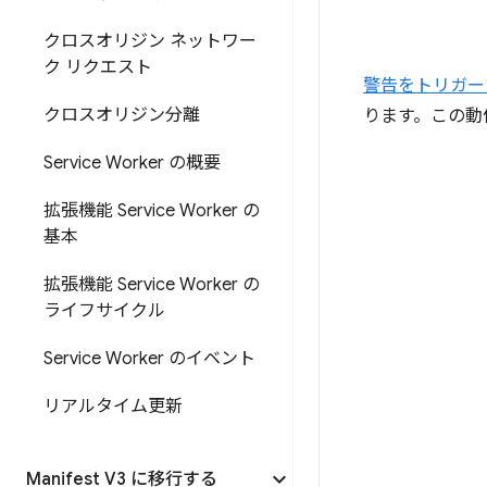
クロスオリジン ネットワー
ク リクエスト
警告をトリガー
クロスオリジン分離
ります。この動
Service Worker の概要
拡張機能 Service Worker の
基本
拡張機能 Service Worker の
ライフサイクル
Service Worker のイベント
リアルタイム更新
Manifest V3 に移行する