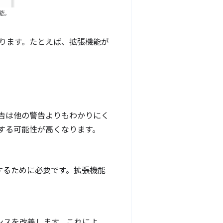
能。
ります。たとえば、拡張機能が
警告は他の警告よりもわかりにく
する可能性が高くなります。
するために必要です。拡張機能
ンスを改善します。これによ