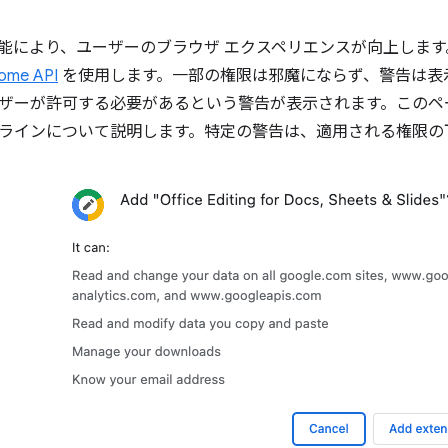
拡張機能により、ユーザーのブラウザ エクスペリエンスが向上しま
ome API
を使用します。一部の権限は邪魔にならず、警告は表
ザーが許可する必要があるという警告が表示されます。このペ
ラインについて説明します。特定の警告は、適用される権限の下