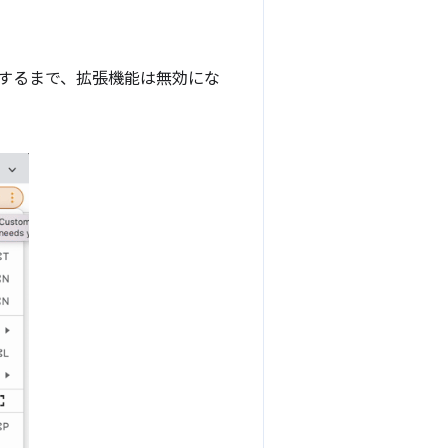
するまで、拡張機能は無効にな