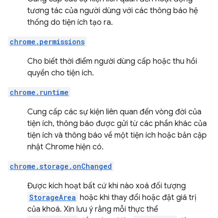
tương tác của người dùng với các thông báo hệ
thống do tiện ích tạo ra.
chrome.permissions
Cho biết thời điểm người dùng cấp hoặc thu hồi
quyền cho tiện ích.
chrome.runtime
Cung cấp các sự kiện liên quan đến vòng đời của
tiện ích, thông báo được gửi từ các phần khác của
tiện ích và thông báo về một tiện ích hoặc bản cập
nhật Chrome hiện có.
chrome.storage.onChanged
Được kích hoạt bất cứ khi nào xoá đối tượng
StorageArea
hoặc khi thay đổi hoặc đặt giá trị
của khoá. Xin lưu ý rằng mỗi thực thể