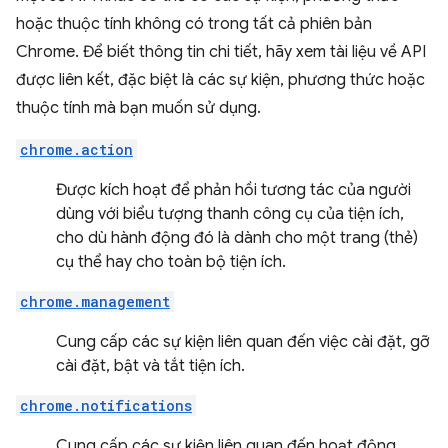
hoặc thuộc tính không có trong tất cả phiên bản
Chrome. Để biết thông tin chi tiết, hãy xem tài liệu về API
được liên kết, đặc biệt là các sự kiện, phương thức hoặc
thuộc tính mà bạn muốn sử dụng.
chrome.action
Được kích hoạt để phản hồi tương tác của người
dùng với biểu tượng thanh công cụ của tiện ích,
cho dù hành động đó là dành cho một trang (thẻ)
cụ thể hay cho toàn bộ tiện ích.
chrome.management
Cung cấp các sự kiện liên quan đến việc cài đặt, gỡ
cài đặt, bật và tắt tiện ích.
chrome.notifications
Cung cấp các sự kiện liên quan đến hoạt động