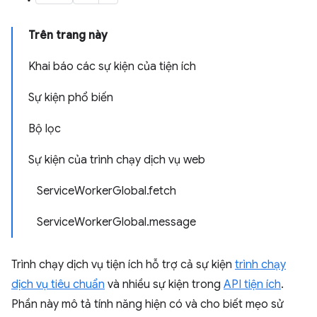
Trên trang này
Khai báo các sự kiện của tiện ích
Sự kiện phổ biến
Bộ lọc
Sự kiện của trình chạy dịch vụ web
ServiceWorkerGlobal.fetch
ServiceWorkerGlobal.message
Trình chạy dịch vụ tiện ích hỗ trợ cả sự kiện
trình chạy
dịch vụ tiêu chuẩn
và nhiều sự kiện trong
API tiện ích
.
Phần này mô tả tính năng hiện có và cho biết mẹo sử