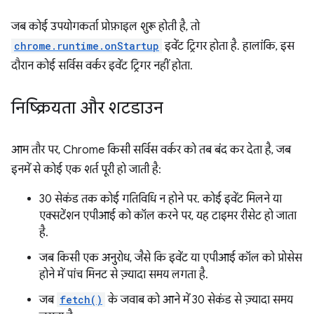
जब कोई उपयोगकर्ता प्रोफ़ाइल शुरू होती है, तो
chrome.runtime.onStartup
इवेंट ट्रिगर होता है. हालांकि, इस
दौरान कोई सर्विस वर्कर इवेंट ट्रिगर नहीं होता.
निष्क्रियता और शटडाउन
आम तौर पर, Chrome किसी सर्विस वर्कर को तब बंद कर देता है, जब
इनमें से कोई एक शर्त पूरी हो जाती है:
30 सेकंड तक कोई गतिविधि न होने पर. कोई इवेंट मिलने या
एक्सटेंशन एपीआई को कॉल करने पर, यह टाइमर रीसेट हो जाता
है.
जब किसी एक अनुरोध, जैसे कि इवेंट या एपीआई कॉल को प्रोसेस
होने में पांच मिनट से ज़्यादा समय लगता है.
जब
fetch()
के जवाब को आने में 30 सेकंड से ज़्यादा समय