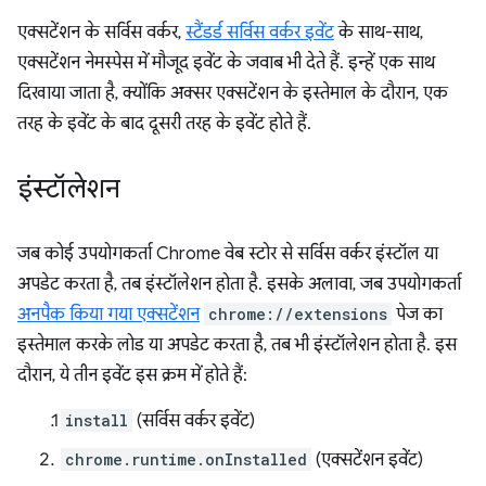
एक्सटेंशन के सर्विस वर्कर,
स्टैंडर्ड सर्विस वर्कर इवेंट
के साथ-साथ,
एक्सटेंशन नेमस्पेस में मौजूद इवेंट के जवाब भी देते हैं. इन्हें एक साथ
दिखाया जाता है, क्योंकि अक्सर एक्सटेंशन के इस्तेमाल के दौरान, एक
तरह के इवेंट के बाद दूसरी तरह के इवेंट होते हैं.
इंस्टॉलेशन
जब कोई उपयोगकर्ता Chrome वेब स्टोर से सर्विस वर्कर इंस्टॉल या
अपडेट करता है, तब इंस्टॉलेशन होता है. इसके अलावा, जब उपयोगकर्ता
अनपैक किया गया एक्सटेंशन
chrome://extensions
पेज का
इस्तेमाल करके लोड या अपडेट करता है, तब भी इंस्टॉलेशन होता है. इस
दौरान, ये तीन इवेंट इस क्रम में होते हैं:
install
(सर्विस वर्कर इवेंट)
chrome.runtime.onInstalled
(एक्सटेंशन इवेंट)