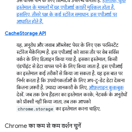
उसे वापस पाने के लिए प्रिमिटिव उपलब्ध कराता है.
हालांकि, कुछ
इस्तेमाल के मामलों में यह एपीआई काफ़ी मुश्किल होता है.
इसलिए, तीसरे पक्ष के कई स्टोरेज समाधान, इस एपीआई पर
आधारित होते हैं.
CacheStorage API
यह, अनुरोध और जवाब ऑब्जेक्ट पेयर के लिए एक परसिस्टेंट
स्टोरेज मैकेनिज़्म है. इस एपीआई को खास तौर पर वेब सर्विस
वर्कर के लिए डिज़ाइन किया गया है. इसका इस्तेमाल, किसी
एंडपॉइंट से डेटा वापस पाने के लिए किया जाता है. इस एपीआई
का इस्तेमाल कई तरीकों से किया जा सकता है. यह इस बात पर
निर्भर करता है कि उपयोगकर्ताओं के लिए अप-टू-डेट डेटा देखना
कितना ज़रूरी है. ज़्यादा जानकारी के लिए,
ऑफ़लाइन कुकबुक
देखें. जब तक फ़ेच हैंडलर का इस्तेमाल करके, नेटवर्क के अनुरोधों
को प्रॉक्सी नहीं किया जाता, तब तक आपको
chrome.storage
का इस्तेमाल करना चाहिए.
Chrome का कम से कम वर्शन चुनें