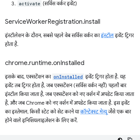
activate
(सर्विस वर्कर इवेंट)
Service
Worker
Registration
.
install
इंस्टॉलेशन के दौरान, सबसे पहले वेब सर्विस वर्कर का
इंस्टॉल
इवेंट ट्रिगर
होता है.
chrome
.
runtime
.
on
Installed
इसके बाद, एक्सटेंशन का
onInstalled
इवेंट ट्रिगर होता है. यह
इवेंट तब ट्रिगर होता है, जब एक्सटेंशन (सर्विस वर्कर नहीं) पहली बार
इंस्टॉल किया जाता है, जब एक्सटेंशन को नए वर्शन में अपडेट किया जाता
है, और जब Chrome को नए वर्शन में अपडेट किया जाता है. इस इवेंट
का इस्तेमाल, किसी स्टेट को सेट करने या
कॉन्टेक्स्ट मेन्यू
जैसे एक बार
होने वाले इनिशियलाइज़ेशन के लिए करें.