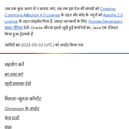
जब तक कुछ अलग से न बताया जाए, तब तक इस पेज की सामग्री को
Creative
Commons Attribution 4.0 License
के तहत और कोड के नमूनों को
Apache 2.0
License
के तहत लाइसेंस मिला है. ज़्यादा जानकारी के लिए,
Google Developers
साइट नीतियां
देखें. Oracle और/या इससे जुड़ी हुई कंपनियों का, Java एक रजिस्टर
किया हुआ ट्रेडमार्क है.
आखिरी बार 2023-05-02 (UTC) को अपडेट किया गया.
सहयोग करें
बग दायर करें
खुली समस्याएं देखें
मिलता-जुलता कॉन्टेंट
Chromium के अपडेट
केस स्टडी
संग्रह