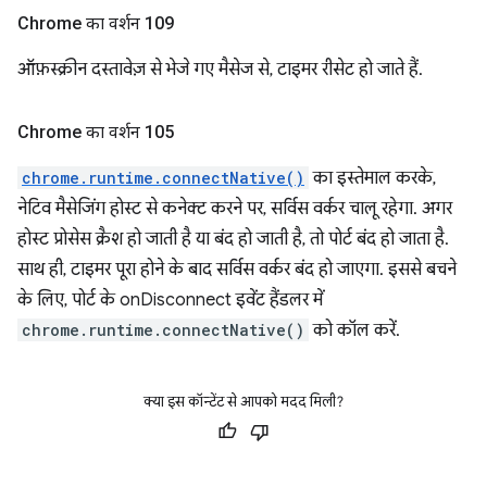
Chrome का वर्शन 109
ऑफ़स्क्रीन दस्तावेज़ से भेजे गए मैसेज से, टाइमर रीसेट हो जाते हैं.
Chrome का वर्शन 105
chrome.runtime.connectNative()
का इस्तेमाल करके,
नेटिव मैसेजिंग होस्ट से कनेक्ट करने पर, सर्विस वर्कर चालू रहेगा. अगर
होस्ट प्रोसेस क्रैश हो जाती है या बंद हो जाती है, तो पोर्ट बंद हो जाता है.
साथ ही, टाइमर पूरा होने के बाद सर्विस वर्कर बंद हो जाएगा. इससे बचने
के लिए, पोर्ट के onDisconnect इवेंट हैंडलर में
chrome.runtime.connectNative()
को कॉल करें.
क्या इस कॉन्टेंट से आपको मदद मिली?