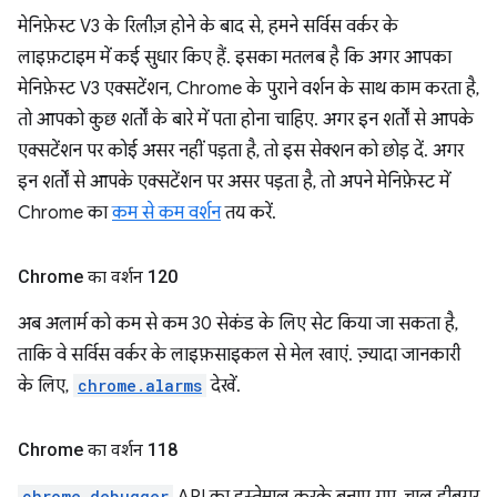
मेनिफ़ेस्ट V3 के रिलीज़ होने के बाद से, हमने सर्विस वर्कर के
लाइफ़टाइम में कई सुधार किए हैं. इसका मतलब है कि अगर आपका
मेनिफ़ेस्ट V3 एक्सटेंशन, Chrome के पुराने वर्शन के साथ काम करता है,
तो आपको कुछ शर्तों के बारे में पता होना चाहिए. अगर इन शर्तों से आपके
एक्सटेंशन पर कोई असर नहीं पड़ता है, तो इस सेक्शन को छोड़ दें. अगर
इन शर्तों से आपके एक्सटेंशन पर असर पड़ता है, तो अपने मेनिफ़ेस्ट में
Chrome का
कम से कम वर्शन
तय करें.
Chrome का वर्शन 120
अब अलार्म को कम से कम 30 सेकंड के लिए सेट किया जा सकता है,
ताकि वे सर्विस वर्कर के लाइफ़साइकल से मेल खाएं. ज़्यादा जानकारी
के लिए,
chrome.alarms
देखें.
Chrome का वर्शन 118
chrome.debugger