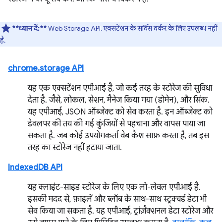
**ध्यान दें:**
Web Storage API, एक्सटेंशन के सर्विस वर्कर के लिए उपलब्ध नहीं
है.
chrome.storage API
यह एक एक्सटेंशन एपीआई है, जो कई तरह के स्टोरेज की सुविधा
देता है. जैसे, लोकल, सेशन, मैनेज किया गया (डोमेन), और सिंक.
यह एपीआई, JSON ऑब्जेक्ट को सेव करता है. इन ऑब्जेक्ट को
डेवलपर की तय की गई कुंजियों से पहचाना और वापस पाया जा
सकता है. जब कोई उपयोगकर्ता वेब कैश साफ़ करता है, तब इस
तरह का स्टोरेज नहीं हटाया जाता.
IndexedDB API
यह क्लाइंट-साइड स्टोरेज के लिए एक लो-लेवल एपीआई है.
इसकी मदद से, फ़ाइलें और ब्लॉब के साथ-साथ स्ट्रक्चर्ड डेटा भी
सेव किया जा सकता है. यह एपीआई, ट्रांज़ैक्शनल डेटा स्टोरेज और