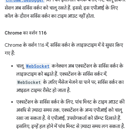
API का इस्तेमाल करके बनाए गए, चालू डीबगर
सेशन अब सर्विस वर्कर को चालू रखते हैं. इससे, इस एपीआई के लिए
कॉल के दौरान सर्विस वर्कर का टाइम आउट नहीं होता.
Chrome का वर्शन 116
Chrome के वर्शन 116 में, सर्विस वर्कर के लाइफ़टाइम में ये सुधार किए
गए हैं:
चालू
WebSocket
कनेक्शन अब एक्सटेंशन के सर्विस वर्कर के
लाइफ़टाइम को बढ़ाते हैं. एक्सटेंशन के सर्विस वर्कर में,
WebSocket
के ज़रिए मैसेज भेजने या पाने पर, सर्विस वर्कर का
आइडल टाइमर रीसेट हो जाता है.
एक्सटेंशन के सर्विस वर्कर के लिए, पांच मिनट के टाइम आउट की
अवधि से ज़्यादा समय तक, एक्सटेंशन के अन्य एपीआई को चालू
रखा जा सकता है. ये एपीआई, उपयोगकर्ता को प्रॉम्प्ट दिखाते हैं.
इसलिए, इन्हें हल होने में पांच मिनट से ज़्यादा समय लग सकता है.