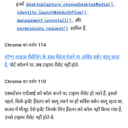
इनमें
desktopCapture.chooseDesktopMedia()
,
identity.launchWebAuthFlow()
,
management.uninstall()
, और
permissions.request()
शामिल हैं.
Chrome का वर्शन 114
लॉन्ग-लाइफ़ मैसेजिंग के साथ मैसेज भेजने पर, सर्विस वर्कर चालू रहता
है.
पोर्ट खोलने पर, अब टाइमर रीसेट नहीं होते.
Chrome का वर्शन 110
एक्सटेंशन एपीआई को कॉल करने पर, टाइमर रीसेट हो जाते हैं. इससे
पहले, सिर्फ़ इवेंट हैंडलर को चालू रखने पर ही सर्विस वर्कर चालू रहता था.
कतार में मौजूद ऐसे इवेंट जिनके लिए हैंडलर को कॉल नहीं किया गया है,
उनसे टाइमर रीसेट नहीं होते थे.