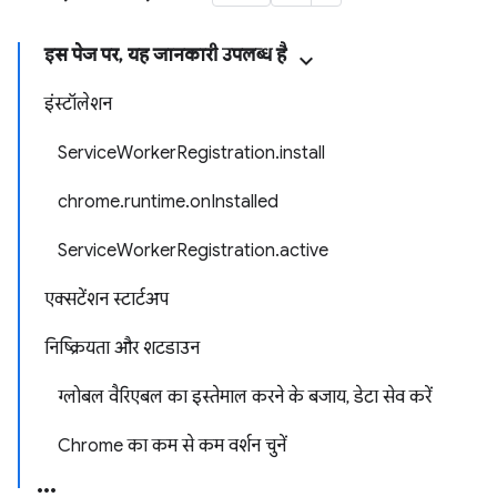
इस पेज पर, यह जानकारी उपलब्ध है
इंस्टॉलेशन
ServiceWorkerRegistration.install
chrome.runtime.onInstalled
ServiceWorkerRegistration.active
एक्सटेंशन स्टार्टअप
निष्क्रियता और शटडाउन
ग्लोबल वैरिएबल का इस्तेमाल करने के बजाय, डेटा सेव करें
Chrome का कम से कम वर्शन चुनें