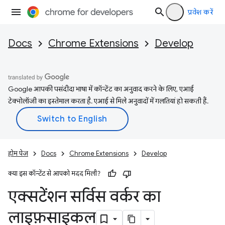
प्रवेश करें
Docs
Chrome Extensions
Develop
Google आपकी पसंदीदा भाषा में कॉन्टेंट का अनुवाद करने के लिए, एआई
टेक्नोलॉजी का इस्तेमाल करता है. एआई से मिले अनुवादों में गलतियां हो सकती हैं.
होम पेज
Docs
Chrome Extensions
Develop
क्या इस कॉन्टेंट से आपको मदद मिली?
एक्सटेंशन सर्विस वर्कर का
लाइफ़साइकल