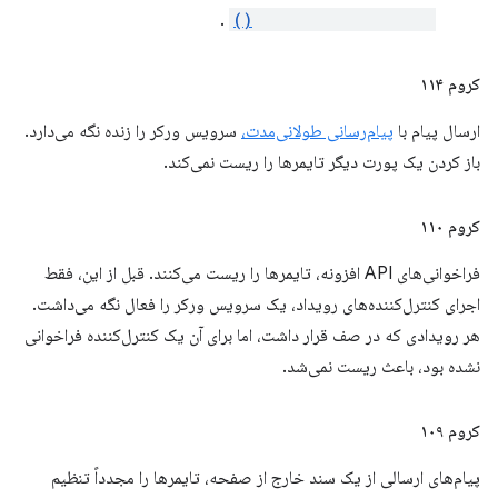
.
permissions.request()
کروم ۱۱۴
ارسال پیام با
پیام‌رسانی طولانی‌مدت،
سرویس ورکر را زنده نگه می‌دارد.
باز کردن یک پورت دیگر تایمرها را ریست نمی‌کند.
کروم ۱۱۰
فراخوانی‌های API افزونه، تایمرها را ریست می‌کنند. قبل از این، فقط
اجرای کنترل‌کننده‌های رویداد، یک سرویس ورکر را فعال نگه می‌داشت.
هر رویدادی که در صف قرار داشت، اما برای آن یک کنترل‌کننده فراخوانی
نشده بود، باعث ریست نمی‌شد.
کروم ۱۰۹
پیام‌های ارسالی از یک سند خارج از صفحه، تایمرها را مجدداً تنظیم