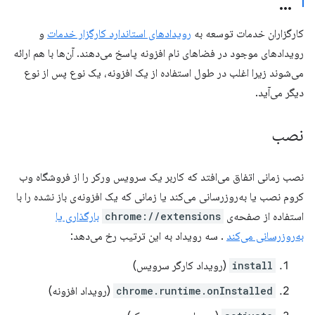
کارگزاران خدمات توسعه به
رویدادهای استاندارد کارگزار خدمات
و
رویدادهای موجود در فضاهای نام افزونه پاسخ می‌دهند. آن‌ها با هم ارائه
می‌شوند زیرا اغلب در طول استفاده از یک افزونه، یک نوع پس از نوع
دیگر می‌آید.
نصب
نصب زمانی اتفاق می‌افتد که کاربر یک سرویس ورکر را از فروشگاه وب
کروم نصب یا به‌روزرسانی می‌کند یا زمانی که یک افزونه‌ی باز نشده را با
استفاده از صفحه‌ی
chrome://extensions
بارگذاری یا
به‌روزرسانی می‌کند
. سه رویداد به این ترتیب رخ می‌دهد:
install
(رویداد کارگر سرویس)
chrome.runtime.onInstalled
(رویداد افزونه)