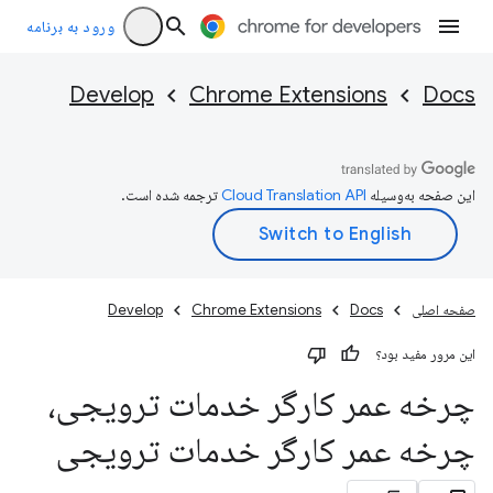
ورود به برنامه
Develop
Chrome Extensions
Docs
این صفحه به‌وسیله
ترجمه شده است.
صفحه اصلی
Docs
Chrome Extensions
Develop
این مرور مفید بود؟
چرخه عمر کارگر خدمات ترویجی،
چرخه عمر کارگر خدمات ترویجی