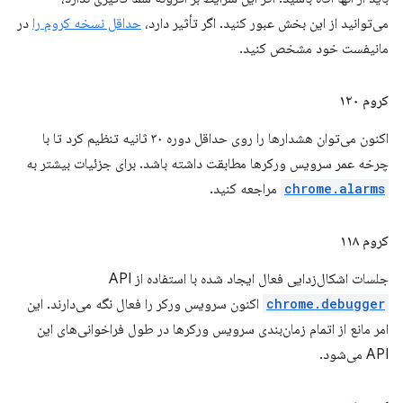
می‌توانید از این بخش عبور کنید. اگر تأثیر دارد،
حداقل نسخه کروم را
در
مانیفست خود مشخص کنید.
کروم ۱۲۰
اکنون می‌توان هشدارها را روی حداقل دوره ۳۰ ثانیه تنظیم کرد تا با
چرخه عمر سرویس ورکرها مطابقت داشته باشد. برای جزئیات بیشتر به
chrome.alarms
مراجعه کنید.
کروم ۱۱۸
جلسات اشکال‌زدایی فعال ایجاد شده با استفاده از API
chrome.debugger
اکنون سرویس ورکر را فعال نگه می‌دارند. این
امر مانع از اتمام زمان‌بندی سرویس ورکرها در طول فراخوانی‌های این
API می‌شود.