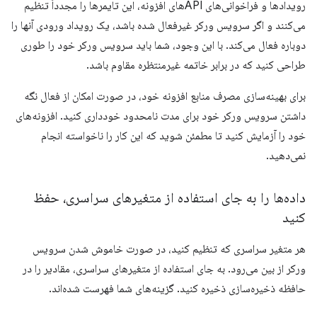
رویدادها و فراخوانی‌های APIهای افزونه، این تایمرها را مجدداً تنظیم
می‌کنند و اگر سرویس ورکر غیرفعال شده باشد، یک رویداد ورودی آنها را
دوباره فعال می‌کند. با این وجود، شما باید سرویس ورکر خود را طوری
طراحی کنید که در برابر خاتمه غیرمنتظره مقاوم باشد.
برای بهینه‌سازی مصرف منابع افزونه خود، در صورت امکان از فعال نگه
داشتن سرویس ورکر خود برای مدت نامحدود خودداری کنید. افزونه‌های
خود را آزمایش کنید تا مطمئن شوید که این کار را ناخواسته انجام
نمی‌دهید.
داده‌ها را به جای استفاده از متغیرهای سراسری، حفظ
کنید
هر متغیر سراسری که تنظیم کنید، در صورت خاموش شدن سرویس
ورکر از بین می‌رود. به جای استفاده از متغیرهای سراسری، مقادیر را در
حافظه ذخیره‌سازی ذخیره کنید. گزینه‌های شما فهرست شده‌اند.