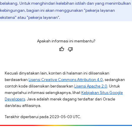
belakang. Untuk menghindari kelebihan istilah dan yang menimbulkan
kebingungan, bagian ini akan menggunakan "pekerja layanan
ekstensi" atau "pekerja layanan".
Apakah informasi ini membantu?
Kecuali dinyatakan lain, konten di halaman ini dilisensikan
berdasarkan
Lisensi Creative Commons Attribution 4.0
, sedangkan
contoh kode dilisensikan berdasarkan
Lisensi Apache 2.0
. Untuk
mengetahui informasi selengkapnya, lihat
Kebijakan Situs Google
Developers
. Java adalah merek dagang terdaftar dari Oracle
dan/atau afiliasinya.
Terakhir diperbarui pada 2023-05-03 UTC.