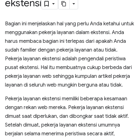
ekstensi
Bagian ini menjelaskan hal yang perlu Anda ketahui untuk
menggunakan pekerja layanan dalam ekstensi. Anda
harus membaca bagian ini terlepas dari apakah Anda
sudah familier dengan pekerja layanan atau tidak.
Pekerja layanan ekstensi adalah pengendali peristiwa
pusat ekstensi. Hal itu membuatnya cukup berbeda dari
pekerja layanan web sehingga kumpulan artikel pekerja
layanan di seluruh web mungkin berguna atau tidak.
Pekerja layanan ekstensi memiliki beberapa kesamaan
dengan rekan web mereka. Pekerja layanan ekstensi
dimuat saat diperlukan, dan dibongkar saat tidak aktif.
Setelah dimuat, pekerja layanan ekstensi umumnya
berjalan selama menerima peristiwa secara aktif,