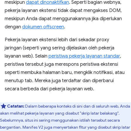
meskipun
dapat dinonaktifkan
. Seperti bagian webnya,
pekerja layanan ekstensi tidak dapat mengakses DOM,
meskipun Anda dapat menggunakannya jika diperlukan
dengan
dokumen offscreen
.
Pekerja layanan ekstensi lebih dari sekadar proxy
jaringan (seperti yang sering dijelaskan oleh pekerja
layanan web). Selain
peristiwa pekerja layanan standar
,
peristiwa tersebut juga merespons peristiwa ekstensi
seperti membuka halaman baru, mengklik notifikasi, atau
menutup tab. Mereka juga terdaftar dan diperbarui
secara berbeda dari pekerja layanan web.
Catatan:
Dalam beberapa konteks di sini dan di seluruh web, Anda
akan melihat pekerja layanan yang disebut "skrip latar belakang".
Sebelumnya, situs ini sering menggunakan istilah tersebut secara
bergantian. Manifes V2 juga menyertakan fitur yang disebut skrip latar