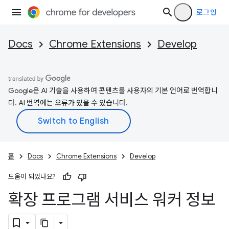
로그인
Docs
Chrome Extensions
Develop
Google은 AI 기술을 사용하여 콘텐츠를 사용자의 기본 언어로 번역합니
다. AI 번역에는 오류가 있을 수 있습니다.
홈
Docs
Chrome Extensions
Develop
도움이 되었나요?
확장 프로그램 서비스 워커 정보