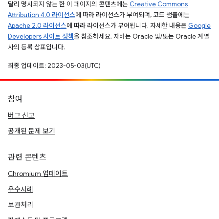
달리 명시되지 않는 한 이 페이지의 콘텐츠에는
Creative Commons
Attribution 4.0 라이선스
에 따라 라이선스가 부여되며, 코드 샘플에는
Apache 2.0 라이선스
에 따라 라이선스가 부여됩니다. 자세한 내용은
Google
Developers 사이트 정책
을 참조하세요. 자바는 Oracle 및/또는 Oracle 계열
사의 등록 상표입니다.
최종 업데이트: 2023-05-03(UTC)
참여
버그 신고
공개된 문제 보기
관련 콘텐츠
Chromium 업데이트
우수사례
보관처리