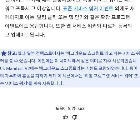
웹 서비스 워커에 대해 설명하겠지만, 확장 서비스 워커는 네트
워크 프록시 그 이상입니다.
표준 서비스 워커 이벤트
외에도 새
페이지로 이동, 알림 클릭 또는 탭 닫기와 같은 확장 프로그램
이벤트에도 응답합니다. 또한 웹 서비스 워커와 다르게 등록되
고 업데이트됩니다.
참고:
웹과 일부 컨텍스트에서는 '백그라운드 스크립트'라고 하는 서비스 워
커를 볼 수 있습니다. 이전에는 이 사이트에서 같은 의미로 자주 사용되었습니
다. Manifest V2에는 백그라운드 스크립트라는 기능도 포함되었습니다. 용어
의 과부하와 혼동을 피하기 위해 이 섹션에서는 '확장 프로그램 서비스 워커' 또
는 '서비스 워커'를 계속 사용합니다.
도움이 되었나요?