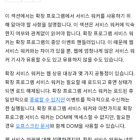
이 섹션에서는 확장 프로그램에서 서비스 워커를 사용하기 위
해 알아야 할 사항을 설명합니다. 이 섹션은 서비스 워커에 익숙
한지 여부와 관계없이 읽어야 합니다. 확장 프로그램 서비스 워
커는 확장 프로그램의 중앙 이벤트 핸들러입니다. 이 때문에 웹
서비스 워커와는 차이가 있을 뿐, 웹에 엄청나게 많은 서비스 워
커 기사가 유용할 수도 있고 유용하지 않을 수도 있습니다.
확장 서비스 워커는 웹 상응 대상과 몇 가지 공통점이 있습니다.
확장 프로그램 서비스 워커는 필요할 때 로드되고 휴면 상태가
되면 로드 해제됩니다. 확장 프로그램 서비스 워커는 로드된 후
일반적으로
종료할 수 있지만
이벤트를 적극적으로 수신하는
한 실행됩니다. 확장 프로그램 서비스 워커와 마찬가지로 확장
프로그램 서비스 워커는 DOM에 액세스할 수 없지만, 필요한
경우
오프스크린 문서
와 함께 DOM을 사용할 수 있습니다.