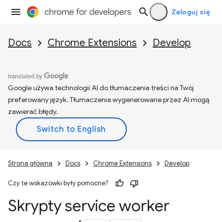
Zaloguj się
Docs
Chrome Extensions
Develop
Google używa technologii AI do tłumaczenia treści na Twój
preferowany język. Tłumaczenia wygenerowane przez AI mogą
zawierać błędy.
Strona główna
Docs
Chrome Extensions
Develop
Czy te wskazówki były pomocne?
Skrypty service worker