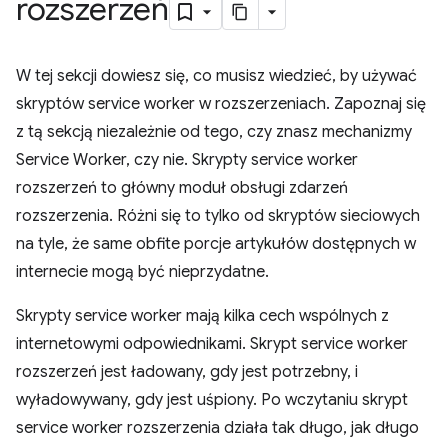
rozszerzeń
W tej sekcji dowiesz się, co musisz wiedzieć, by używać
skryptów service worker w rozszerzeniach. Zapoznaj się
z tą sekcją niezależnie od tego, czy znasz mechanizmy
Service Worker, czy nie. Skrypty service worker
rozszerzeń to główny moduł obsługi zdarzeń
rozszerzenia. Różni się to tylko od skryptów sieciowych
na tyle, że same obfite porcje artykułów dostępnych w
internecie mogą być nieprzydatne.
Skrypty service worker mają kilka cech wspólnych z
internetowymi odpowiednikami. Skrypt service worker
rozszerzeń jest ładowany, gdy jest potrzebny, i
wyładowywany, gdy jest uśpiony. Po wczytaniu skrypt
service worker rozszerzenia działa tak długo, jak długo