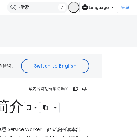
/
登录
包含错误。
该内容对您有帮助吗？
 简介
Service Worker，都应该阅读本部