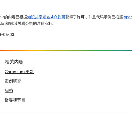
面中的内容已根据
知识共享署名 4.0 许可
获得了许可，并且代码示例已根据
Apa
racle 和/或其关联公司的注册商标。
-05-03。
相关内容
Chromium 更新
案例研究
归档
播客和节目