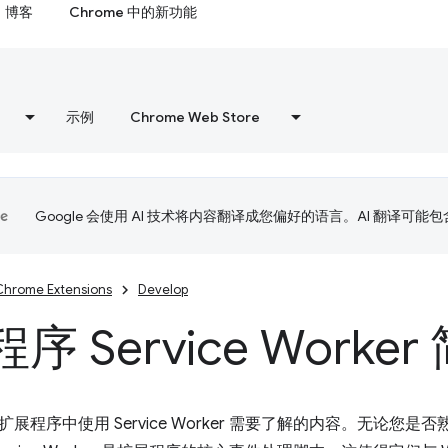
博客
Chrome 中的新功能
示例
Chrome Web Store
Google 会使用 AI 技术将内容翻译成您偏好的语言。AI 翻译可能
Chrome Extensions
Develop
序 Service Worker
程序中使用 Service Worker 需要了解的内容。无论您是否熟悉 