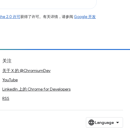
che 2.0 许可
获得了许可。有关详情，请参阅
Google 开发
关注
关于 X 的 @ChromiumDev
YouTube
LinkedIn 上的 Chrome for Developers
RSS