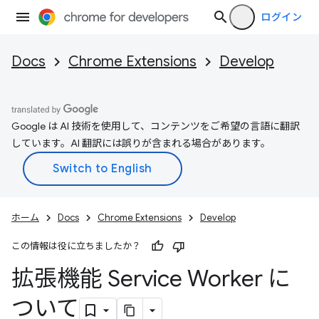
ログイン
Docs
Chrome Extensions
Develop
Google は AI 技術を使用して、コンテンツをご希望の言語に翻訳
しています。AI 翻訳には誤りが含まれる場合があります。
ホーム
Docs
Chrome Extensions
Develop
この情報は役に立ちましたか？
拡張機能 Service Worker に
ついて