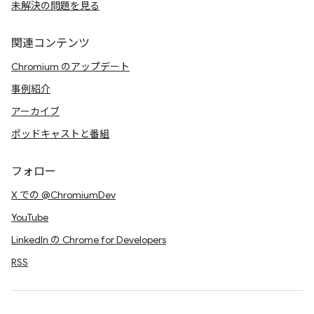
未解決の問題を見る
関連コンテンツ
Chromium のアップデート
事例紹介
アーカイブ
ポッドキャストと番組
フォロー
X での @ChromiumDev
YouTube
LinkedIn の Chrome for Developers
RSS