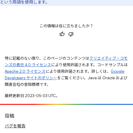
という用語を使用します。
この情報は役に立ちましたか？
特に記載のない限り、このページのコンテンツは
クリエイティブ・コモ
ンズの表示 4.0 ライセンス
により使用許諾されます。コードサンプルは
Apache 2.0 ライセンス
により使用許諾されます。詳しくは、
Google
Developers サイトのポリシー
をご覧ください。Java は Oracle および
関連会社の登録商標です。
最終更新日 2023-05-03 UTC。
投稿
バグを報告