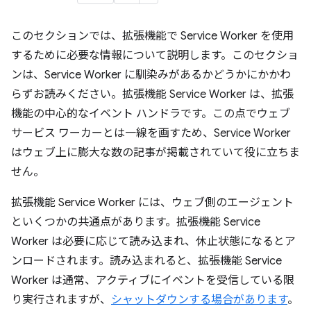
このセクションでは、拡張機能で Service Worker を使用
するために必要な情報について説明します。このセクショ
ンは、Service Worker に馴染みがあるかどうかにかかわ
らずお読みください。拡張機能 Service Worker は、拡張
機能の中心的なイベント ハンドラです。この点でウェブ
サービス ワーカーとは一線を画すため、Service Worker
はウェブ上に膨大な数の記事が掲載されていて役に立ちま
せん。
拡張機能 Service Worker には、ウェブ側のエージェント
といくつかの共通点があります。拡張機能 Service
Worker は必要に応じて読み込まれ、休止状態になるとア
ンロードされます。読み込まれると、拡張機能 Service
Worker は通常、アクティブにイベントを受信している限
り実行されますが、
シャットダウンする場合があります
。