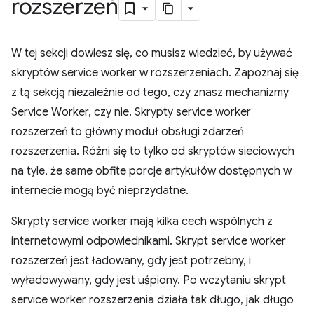
rozszerzeń
W tej sekcji dowiesz się, co musisz wiedzieć, by używać
skryptów service worker w rozszerzeniach. Zapoznaj się
z tą sekcją niezależnie od tego, czy znasz mechanizmy
Service Worker, czy nie. Skrypty service worker
rozszerzeń to główny moduł obsługi zdarzeń
rozszerzenia. Różni się to tylko od skryptów sieciowych
na tyle, że same obfite porcje artykułów dostępnych w
internecie mogą być nieprzydatne.
Skrypty service worker mają kilka cech wspólnych z
internetowymi odpowiednikami. Skrypt service worker
rozszerzeń jest ładowany, gdy jest potrzebny, i
wyładowywany, gdy jest uśpiony. Po wczytaniu skrypt
service worker rozszerzenia działa tak długo, jak długo