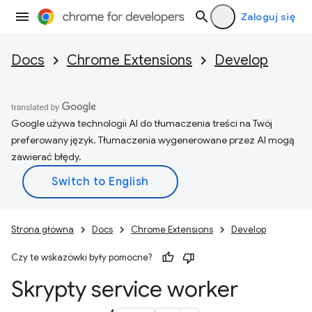
Zaloguj się
Docs
Chrome Extensions
Develop
Google używa technologii AI do tłumaczenia treści na Twój
preferowany język. Tłumaczenia wygenerowane przez AI mogą
zawierać błędy.
Strona główna
Docs
Chrome Extensions
Develop
Czy te wskazówki były pomocne?
Skrypty service worker