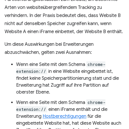
Arten von websiteübergreifendem Tracking zu
verhindern. In der Praxis bedeutet dies, dass Website B
nicht auf denselben Speicher zugreifen kann, wenn
Website A einen iFrame einbettet, der Website B enthält.
Um diese Auswirkungen bei Erweiterungen
abzuschwächen, gelten zwei Ausnahmen:
Wenn eine Seite mit dem Schema
chrome-
extension://
in eine Website eingebettet ist,
findet keine Speicherpartitionierung statt und die
Erweiterung hat Zugriff auf ihre Partition auf
oberster Ebene.
Wenn eine Seite mit dem Schema
chrome-
extension://
einen iFrame enthält und die
Erweiterung
Hostberechtigungen
für die
eingebettete Website hat, hat diese Website auch