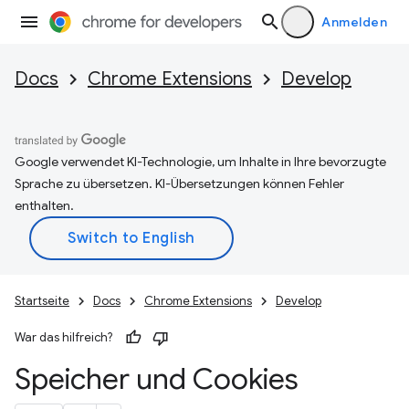
Anmelden
Docs
Chrome Extensions
Develop
Google verwendet KI-Technologie, um Inhalte in Ihre bevorzugte
Sprache zu übersetzen. KI-Übersetzungen können Fehler
enthalten.
Startseite
Docs
Chrome Extensions
Develop
War das hilfreich?
Speicher und Cookies