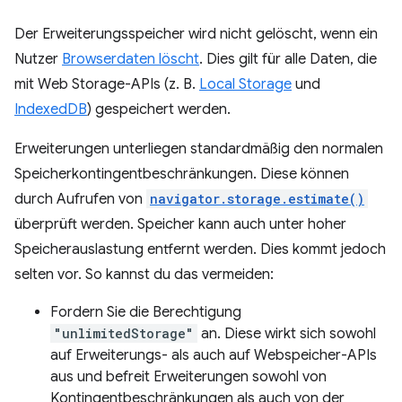
Der Erweiterungsspeicher wird nicht gelöscht, wenn ein
Nutzer
Browserdaten löscht
. Dies gilt für alle Daten, die
mit Web Storage-APIs (z. B.
Local Storage
und
IndexedDB
) gespeichert werden.
Erweiterungen unterliegen standardmäßig den normalen
Speicherkontingentbeschränkungen. Diese können
durch Aufrufen von
navigator.storage.estimate()
überprüft werden. Speicher kann auch unter hoher
Speicherauslastung entfernt werden. Dies kommt jedoch
selten vor. So kannst du das vermeiden:
Fordern Sie die Berechtigung
"unlimitedStorage"
an. Diese wirkt sich sowohl
auf Erweiterungs- als auch auf Webspeicher-APIs
aus und befreit Erweiterungen sowohl von
Kontingentbeschränkungen als auch von der