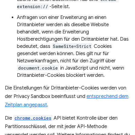
extension://
-Seite ist.
Anfragen von einer Erweiterung an einen
Drittanbieter werden als dieselbe Website
behandelt, wenn die Erweiterung
Hostberechtigungen für den Drittanbieter hat. Das
bedeutet, dass
SameSite=Strict
Cookies
gesendet werden können. Dies gilt nur für
Netzwerkanfragen, nicht für den Zugriff über
document.cookie
in JavaScript und nicht, wenn
Drittanbieter-Cookies blockiert werden.
Die Einstellungen für Drittanbieter-Cookies werden von
der Privacy Sandbox beeinflusst und
entsprechend dem
Zeitplan angepasst
.
Die
chrome.cookies
API bietet Kontrolle über den
Partitionsschlüssel, der mit jeder API-Methode