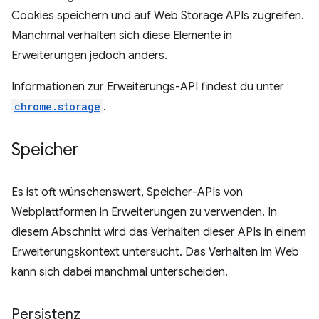
Cookies speichern und auf Web Storage APIs zugreifen.
Manchmal verhalten sich diese Elemente in
Erweiterungen jedoch anders.
Informationen zur Erweiterungs-API findest du unter
chrome.storage
.
Speicher
Es ist oft wünschenswert, Speicher-APIs von
Webplattformen in Erweiterungen zu verwenden. In
diesem Abschnitt wird das Verhalten dieser APIs in einem
Erweiterungskontext untersucht. Das Verhalten im Web
kann sich dabei manchmal unterscheiden.
Persistenz