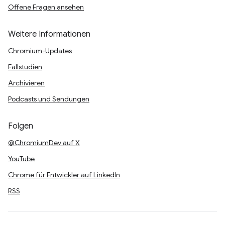
Offene Fragen ansehen
Weitere Informationen
Chromium-Updates
Fallstudien
Archivieren
Podcasts und Sendungen
Folgen
@ChromiumDev auf X
YouTube
Chrome für Entwickler auf LinkedIn
RSS