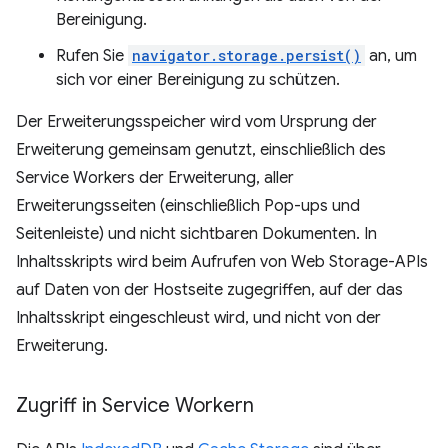
Bereinigung.
Rufen Sie
navigator.storage.persist()
an, um
sich vor einer Bereinigung zu schützen.
Der Erweiterungsspeicher wird vom Ursprung der
Erweiterung gemeinsam genutzt, einschließlich des
Service Workers der Erweiterung, aller
Erweiterungsseiten (einschließlich Pop-ups und
Seitenleiste) und nicht sichtbaren Dokumenten. In
Inhaltsskripts wird beim Aufrufen von Web Storage-APIs
auf Daten von der Hostseite zugegriffen, auf der das
Inhaltsskript eingeschleust wird, und nicht von der
Erweiterung.
Zugriff in Service Workern