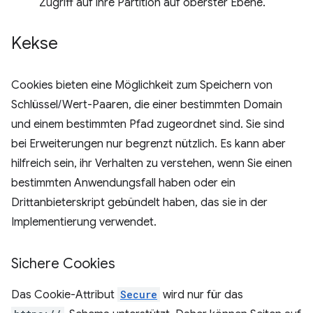
Zugriff auf ihre Partition auf oberster Ebene.
Kekse
Cookies bieten eine Möglichkeit zum Speichern von
Schlüssel/Wert-Paaren, die einer bestimmten Domain
und einem bestimmten Pfad zugeordnet sind. Sie sind
bei Erweiterungen nur begrenzt nützlich. Es kann aber
hilfreich sein, ihr Verhalten zu verstehen, wenn Sie einen
bestimmten Anwendungsfall haben oder ein
Drittanbieterskript gebündelt haben, das sie in der
Implementierung verwendet.
Sichere Cookies
Das Cookie-Attribut
Secure
wird nur für das