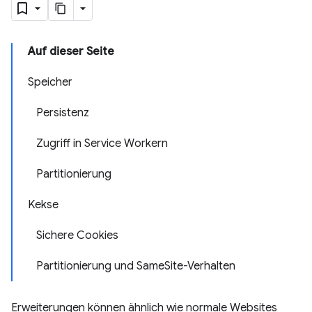
Auf dieser Seite
Speicher
Persistenz
Zugriff in Service Workern
Partitionierung
Kekse
Sichere Cookies
Partitionierung und SameSite-Verhalten
Erweiterungen können ähnlich wie normale Websites