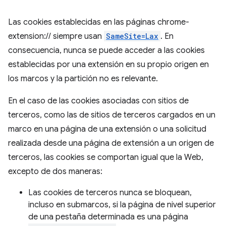
Las cookies establecidas en las páginas chrome-
extension:// siempre usan
SameSite=Lax
. En
consecuencia, nunca se puede acceder a las cookies
establecidas por una extensión en su propio origen en
los marcos y la partición no es relevante.
En el caso de las cookies asociadas con sitios de
terceros, como las de sitios de terceros cargados en un
marco en una página de una extensión o una solicitud
realizada desde una página de extensión a un origen de
terceros, las cookies se comportan igual que la Web,
excepto de dos maneras:
Las cookies de terceros nunca se bloquean,
incluso en submarcos, si la página de nivel superior
de una pestaña determinada es una página