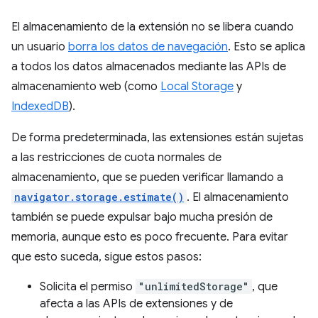
El almacenamiento de la extensión no se libera cuando
un usuario
borra los datos de navegación
. Esto se aplica
a todos los datos almacenados mediante las APIs de
almacenamiento web (como
Local Storage
y
IndexedDB
).
De forma predeterminada, las extensiones están sujetas
a las restricciones de cuota normales de
almacenamiento, que se pueden verificar llamando a
navigator.storage.estimate()
. El almacenamiento
también se puede expulsar bajo mucha presión de
memoria, aunque esto es poco frecuente. Para evitar
que esto suceda, sigue estos pasos:
Solicita el permiso
"unlimitedStorage"
, que
afecta a las APIs de extensiones y de