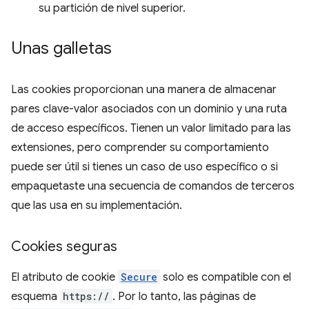
su partición de nivel superior.
Unas galletas
Las cookies proporcionan una manera de almacenar
pares clave-valor asociados con un dominio y una ruta
de acceso específicos. Tienen un valor limitado para las
extensiones, pero comprender su comportamiento
puede ser útil si tienes un caso de uso específico o si
empaquetaste una secuencia de comandos de terceros
que las usa en su implementación.
Cookies seguras
El atributo de cookie
Secure
solo es compatible con el
esquema
https://
. Por lo tanto, las páginas de