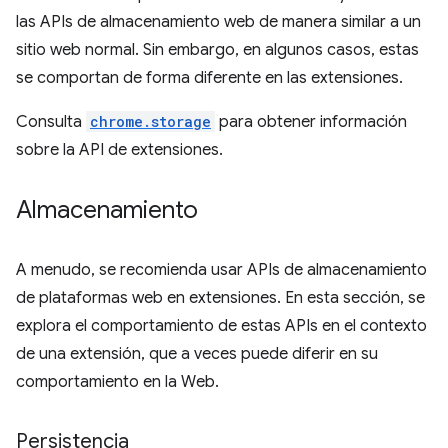
las APIs de almacenamiento web de manera similar a un
sitio web normal. Sin embargo, en algunos casos, estas
se comportan de forma diferente en las extensiones.
Consulta
chrome.storage
para obtener información
sobre la API de extensiones.
Almacenamiento
A menudo, se recomienda usar APIs de almacenamiento
de plataformas web en extensiones. En esta sección, se
explora el comportamiento de estas APIs en el contexto
de una extensión, que a veces puede diferir en su
comportamiento en la Web.
Persistencia