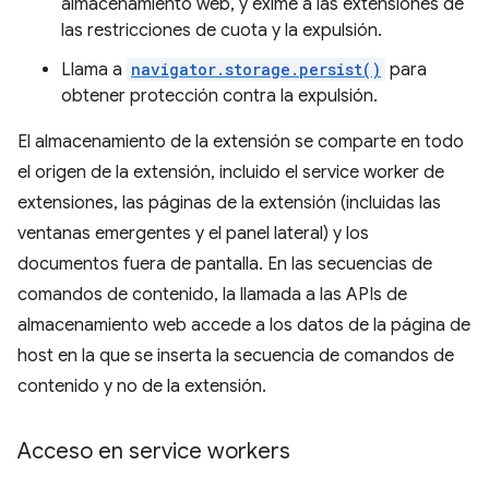
almacenamiento web, y exime a las extensiones de
las restricciones de cuota y la expulsión.
Llama a
navigator.storage.persist()
para
obtener protección contra la expulsión.
El almacenamiento de la extensión se comparte en todo
el origen de la extensión, incluido el service worker de
extensiones, las páginas de la extensión (incluidas las
ventanas emergentes y el panel lateral) y los
documentos fuera de pantalla. En las secuencias de
comandos de contenido, la llamada a las APIs de
almacenamiento web accede a los datos de la página de
host en la que se inserta la secuencia de comandos de
contenido y no de la extensión.
Acceso en service workers