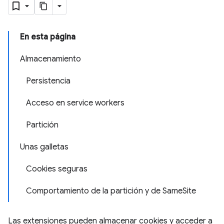
En esta página
Almacenamiento
Persistencia
Acceso en service workers
Partición
Unas galletas
Cookies seguras
Comportamiento de la partición y de SameSite
Las extensiones pueden almacenar cookies y acceder a