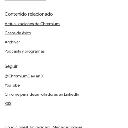
Contenido relacionado
Actualizaciones de Chromium
Casos de éxito
Archivar
Podcasts y programas
Seguir
@ChromiumDev en X
YouTube
Chrome para desarrolladores en LinkedIn
RSS
Condiciones
Privacidad
Manage cookies