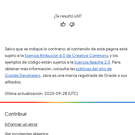
¿Te resultó útil?
Salvo que se indique lo contrario, el contenido de esta página está
sujeto a la
licencia Atribución 4.0 de Creative Commons
, y los
ejemplos de código están sujetos a la
licencia Apache 2.0
. Para
obtener más información, consulta las
políticas del sitio de
Google Developers
. Java es una marca registrada de Oracle o sus
afiliados.
Última actualización: 2023-09-28 (UTC)
Contribuir
Informar un error
Ver incidentes abiertos