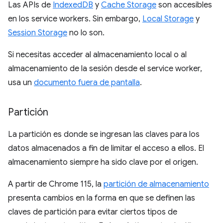
Las APIs de
IndexedDB
y
Cache Storage
son accesibles
en los service workers. Sin embargo,
Local Storage
y
Session Storage
no lo son.
Si necesitas acceder al almacenamiento local o al
almacenamiento de la sesión desde el service worker,
usa un
documento fuera de pantalla
.
Partición
La partición es donde se ingresan las claves para los
datos almacenados a fin de limitar el acceso a ellos. El
almacenamiento siempre ha sido clave por el origen.
A partir de Chrome 115, la
partición de almacenamiento
presenta cambios en la forma en que se definen las
claves de partición para evitar ciertos tipos de