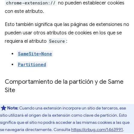
chrome-extension://
no pueden establecer cookies
con este atributo.
Esto también significa que las páginas de extensiones no
pueden usar otros atributos de cookies en los que se
requiera el atributo
Secure
:
SameSite=None
Partitioned
Comportamiento de la partición y de Same
Site
Nota:
Cuando una extensión incorpore un sitio de terceros, ese
sitio utilizará el origen de la extensión como clave de partición. Esto
significa que el sitio no podrá acceder a las mismas cookies a las que
se navegaría directamente. Consulta
https://crbug.com/1463991
.