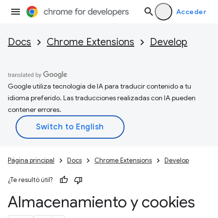
Acceder
Docs
Chrome Extensions
Develop
Google utiliza tecnología de IA para traducir contenido a tu
idioma preferido. Las traducciones realizadas con IA pueden
contener errores.
Página principal
Docs
Chrome Extensions
Develop
¿Te resultó útil?
Almacenamiento y cookies