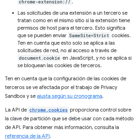
chrome-extension://
.
Las solicitudes de una extensión a un tercero se
tratan como en el mismo sitio si la extensión tiene
permisos de host para el tercero. Esto significa
que se pueden enviar
SameSite=Strict
cookies.
Ten en cuenta que esto solo se aplica a las
solicitudes de red, no al acceso a través de
document.cookie
en JavaScript, y no se aplica si
se bloquean las cookies de terceros.
Ten en cuenta que la configuración de las cookies de
terceros se ve afectada por el trabajo de Privacy
Sandbox y se
ajusta según su cronograma
.
La API de
chrome.cookies
proporciona control sobre
la clave de partición que se debe usar con cada método
de API. Para obtener más información, consulta la
referencia de la API
.