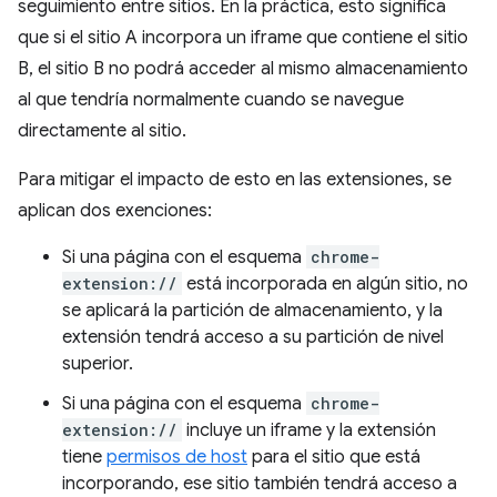
seguimiento entre sitios. En la práctica, esto significa
que si el sitio A incorpora un iframe que contiene el sitio
B, el sitio B no podrá acceder al mismo almacenamiento
al que tendría normalmente cuando se navegue
directamente al sitio.
Para mitigar el impacto de esto en las extensiones, se
aplican dos exenciones:
Si una página con el esquema
chrome-
extension://
está incorporada en algún sitio, no
se aplicará la partición de almacenamiento, y la
extensión tendrá acceso a su partición de nivel
superior.
Si una página con el esquema
chrome-
extension://
incluye un iframe y la extensión
tiene
permisos de host
para el sitio que está
incorporando, ese sitio también tendrá acceso a