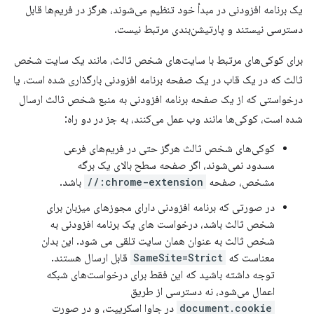
یک برنامه افزودنی در مبدأ خود تنظیم می‌شوند، هرگز در فریم‌ها قابل
دسترسی نیستند و پارتیشن‌بندی مرتبط نیست.
برای کوکی‌های مرتبط با سایت‌های شخص ثالث، مانند یک سایت شخص
ثالث که در یک قاب در یک صفحه برنامه افزودنی بارگذاری شده است، یا
درخواستی که از یک صفحه برنامه افزودنی به منبع شخص ثالث ارسال
شده است، کوکی‌ها مانند وب عمل می‌کنند، به جز در دو راه:
کوکی‌های شخص ثالث هرگز حتی در فریم‌های فرعی
مسدود نمی‌شوند، اگر صفحه سطح بالای یک برگه
مشخص، صفحه
chrome-extension://
باشد.
در صورتی که برنامه افزودنی دارای مجوزهای میزبان برای
شخص ثالث باشد، درخواست های یک برنامه افزودنی به
شخص ثالث به عنوان همان سایت تلقی می شود. این بدان
معناست که
SameSite=Strict
قابل ارسال هستند.
توجه داشته باشید که این فقط برای درخواست‌های شبکه
اعمال می‌شود، نه دسترسی از طریق
document.cookie
در جاوا اسکریپت، و در صورت