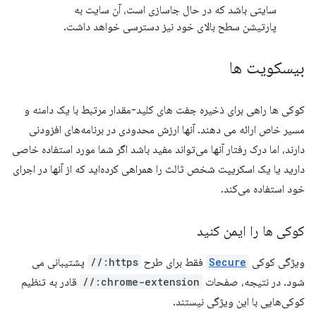
سایتی باشد که در حال جاسازی است، آن سایت به
پارتیشن سطح بالای خود نیز دسترسی خواهد داشت.
بیسکویت ها
کوکی ها راهی برای ذخیره جفت های کلید-مقدار مرتبط با یک دامنه و
مسیر خاص ارائه می دهند. آنها ارزش محدودی در برنامه‌های افزودنی
دارند، اما درک رفتار آنها می‌تواند مفید باشد اگر شما مورد استفاده خاصی
دارید یا یک اسکریپت شخص ثالث را همراهی کرده‌اید که از آنها در اجرای
خود استفاده می‌کند.
کوکی ها را ایمن کنید
ویژگی کوکی
Secure
فقط برای طرح
https://
پشتیبانی می
شود. در نتیجه، صفحات
chrome-extension://
قادر به تنظیم
کوکی‌هایی با این ویژگی نیستند.