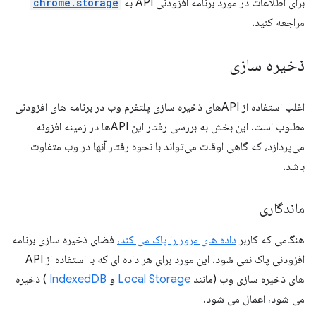
برای اطلاعات در مورد برنامه افزودنی API به
chrome.storage
مراجعه کنید.
ذخیره سازی
اغلب استفاده از APIهای ذخیره سازی پلتفرم وب در برنامه های افزودنی
مطلوب است. این بخش به بررسی رفتار این APIها در زمینه افزونه
می‌پردازد، که گاهی اوقات می‌تواند با نحوه رفتار آنها در وب متفاوت
باشد.
ماندگاری
هنگامی که کاربر
داده های مرور را پاک می کند،
فضای ذخیره سازی برنامه
افزودنی پاک نمی شود. این مورد برای هر داده ای که با استفاده از API
های ذخیره سازی وب (مانند
Local Storage
و
IndexedDB
) ذخیره
می شود، اعمال می شود.