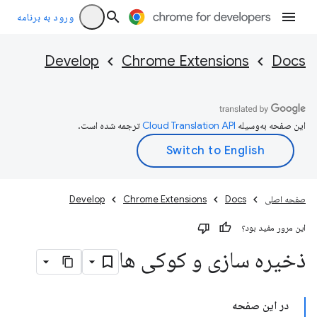
ورود به برنامه
Develop
Chrome Extensions
Docs
این صفحه به‌وسیله
ترجمه شده است.
صفحه اصلی
Docs
Chrome Extensions
Develop
این مرور مفید بود؟
ذخیره سازی و کوکی ها
در این صفحه