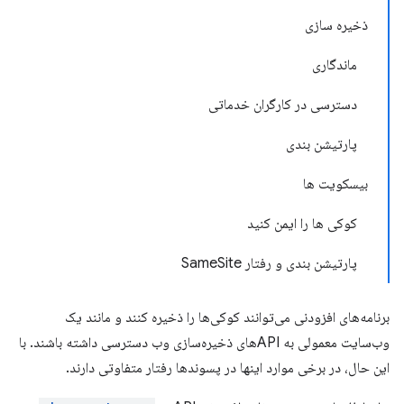
ذخیره سازی
ماندگاری
دسترسی در کارگران خدماتی
پارتیشن بندی
بیسکویت ها
کوکی ها را ایمن کنید
پارتیشن بندی و رفتار SameSite
برنامه‌های افزودنی می‌توانند کوکی‌ها را ذخیره کنند و مانند یک
وب‌سایت معمولی به APIهای ذخیره‌سازی وب دسترسی داشته باشند. با
این حال، در برخی موارد اینها در پسوندها رفتار متفاوتی دارند.