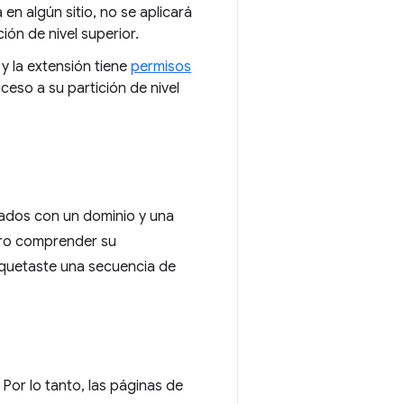
en algún sitio, no se aplicará
ión de nivel superior.
 y la extensión tiene
permisos
ceso a su partición de nivel
ados con un dominio y una
pero comprender su
aquetaste una secuencia de
. Por lo tanto, las páginas de