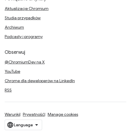
Aktualizacje Chromium
Studia przypadków
Archiwum
Podcasty i programy
Obserwuj
@ChromiumDev na X
YouTube
Chrome dla deweloperów na LinkedIn
RSS
Warunki
Prywatność
Manage cookies