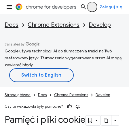
Zaloguj się
Docs
Chrome Extensions
Develop
Google używa technologii AI do tłumaczenia treści na Twój
preferowany język. Tłumaczenia wygenerowane przez AI mogą
zawierać błędy.
Strona główna
Docs
Chrome Extensions
Develop
Czy te wskazówki były pomocne?
Pamięć i pliki cookie