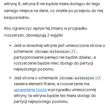
witrynę B, witryna B nie będzie miała dostępu do tego
samego miejsca na dane, co zwykle po przejściu do niej
bezpośrednio.
Aby ograniczyć wpływ tej zmiany w przypadku
rozszerzeń, obowiązują 2 wyjątki:
Jeśli w dowolnej witrynie jest umieszczona strona o
schemacie
chrome-extension://
,
partycjonowanie pamięci nie będzie działać, a
rozszerzenie będzie mieć dostęp do partycji
najwyższego poziomu.
Jeśli strona o schemacie
chrome-extension://
zawiera element iframe, a rozszerzenie ma
uprawnienia hosta
w przypadku umieszczonej
witryny, ta witryna będzie też miała dostęp do
partycji najwyższego poziomu.