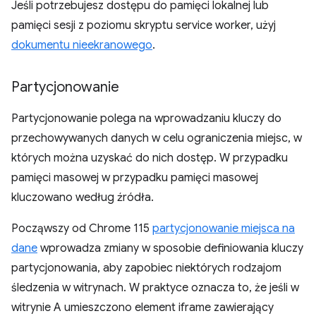
Jeśli potrzebujesz dostępu do pamięci lokalnej lub
pamięci sesji z poziomu skryptu service worker, użyj
dokumentu nieekranowego
.
Partycjonowanie
Partycjonowanie polega na wprowadzaniu kluczy do
przechowywanych danych w celu ograniczenia miejsc, w
których można uzyskać do nich dostęp. W przypadku
pamięci masowej w przypadku pamięci masowej
kluczowano według źródła.
Począwszy od Chrome 115
partycjonowanie miejsca na
dane
wprowadza zmiany w sposobie definiowania kluczy
partycjonowania, aby zapobiec niektórych rodzajom
śledzenia w witrynach. W praktyce oznacza to, że jeśli w
witrynie A umieszczono element iframe zawierający