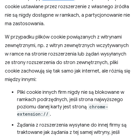
cookie ustawiane przez rozszerzenie z własnego źródła
nie są nigdy dostępne w ramkach, a partycjonowanie nie
ma zastosowania.
W przypadku plików cookie powiązanych z witrynami
zewnętrznymi, np. z witryn zewnętrznych wczytywanych
w ramce na stronie rozszerzenia lub żądań wysyłanych
ze strony rozszerzenia do stron zewnętrznych, pliki
cookie zachowują się tak samo jak internet, ale różnią się
między innymi:
Pliki cookie innych firm nigdy nie są blokowane w
ramkach podrzędnych, jeśli strona najwyższego
poziomu danej karty jest stroną
chrome-
extension://
.
Żądania z rozszerzenia wysyłane do innej firmy są
traktowane jak żądania z tej samej witryny, jeśli