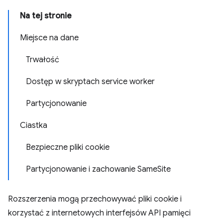
Na tej stronie
Miejsce na dane
Trwałość
Dostęp w skryptach service worker
Partycjonowanie
Ciastka
Bezpieczne pliki cookie
Partycjonowanie i zachowanie SameSite
Rozszerzenia mogą przechowywać pliki cookie i
korzystać z internetowych interfejsów API pamięci