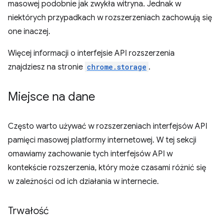
masowej podobnie jak zwykła witryna. Jednak w
niektórych przypadkach w rozszerzeniach zachowują się
one inaczej.
Więcej informacji o interfejsie API rozszerzenia
znajdziesz na stronie
chrome.storage
.
Miejsce na dane
Często warto używać w rozszerzeniach interfejsów API
pamięci masowej platformy internetowej. W tej sekcji
omawiamy zachowanie tych interfejsów API w
kontekście rozszerzenia, który może czasami różnić się
w zależności od ich działania w internecie.
Trwałość