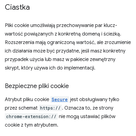
Ciastka
Pliki cookie umożliwiają przechowywanie par klucz-
wartość powiązanych z konkretną domeną i ścieżką.
Rozszerzenia mają ograniczoną wartość, ale zrozumienie
ich działania może być przydatne, jeśli masz konkretny
przypadek użycia lub masz w pakiecie zewnętrzny
skrypt, który używa ich do implementacji.
Bezpieczne pliki cookie
Atrybut pliku cookie
Secure
jest obsługiwany tylko
przez schemat
https://
. Oznacza to, że strony
chrome-extension://
nie mogą ustawiać plików
cookie z tym atrybutem.