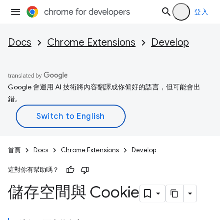
登入
Docs
Chrome Extensions
Develop
Google 會運用 AI 技術將內容翻譯成你偏好的語言，但可能會出
錯。
首頁
Docs
Chrome Extensions
Develop
這對你有幫助嗎？
儲存空間與 Cookie