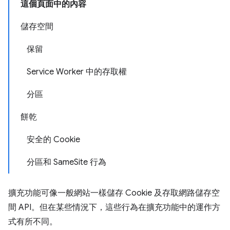
這個頁面中的內容
儲存空間
保留
Service Worker 中的存取權
分區
餅乾
安全的 Cookie
分區和 SameSite 行為
擴充功能可像一般網站一樣儲存 Cookie 及存取網路儲存空
間 API。但在某些情況下，這些行為在擴充功能中的運作方
式有所不同。