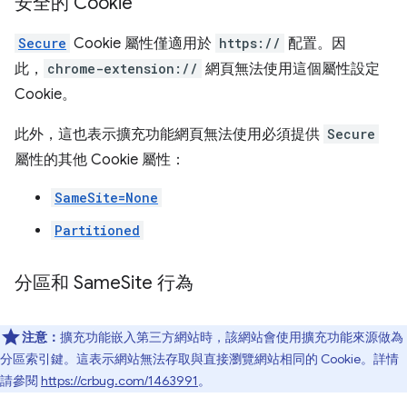
安全的 Cookie
Secure
Cookie 屬性僅適用於
https://
配置。因
此，
chrome-extension://
網頁無法使用這個屬性設定
Cookie。
此外，這也表示擴充功能網頁無法使用必須提供
Secure
屬性的其他 Cookie 屬性：
SameSite=None
Partitioned
分區和 Same
Site 行為
注意：
擴充功能嵌入第三方網站時，該網站會使用擴充功能來源做為
分區索引鍵。這表示網站無法存取與直接瀏覽網站相同的 Cookie。詳情
請參閱
https://crbug.com/1463991
。