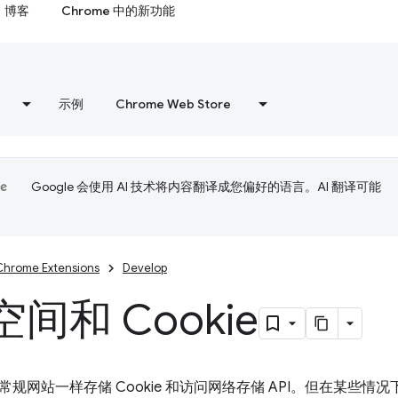
博客
Chrome 中的新功能
示例
Chrome Web Store
Google 会使用 AI 技术将内容翻译成您偏好的语言。AI 翻译可能
Chrome Extensions
Develop
间和 Cookie
规网站一样存储 Cookie 和访问网络存储 API。但在某些