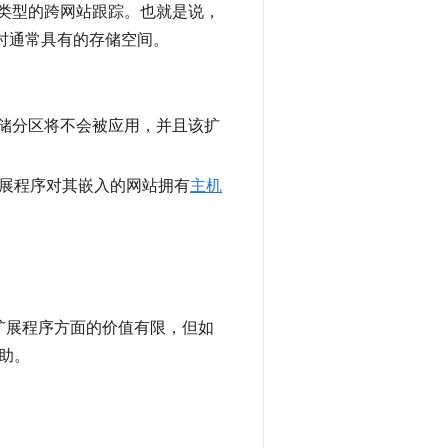
类型的跨网站跟踪。也就是说，
 B 时通常具有的存储空间。
储分区将不会被应用，并且该扩
该扩展程序对其嵌入的网站拥有
主机
在扩展程序方面的价值有限，但如
助。