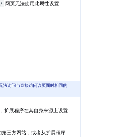
//
网页无法使用此属性设置
无法访问与直接访问该页面时相同的
此，扩展程序在其自身来源上设置
载的第三方网站，或者从扩展程序