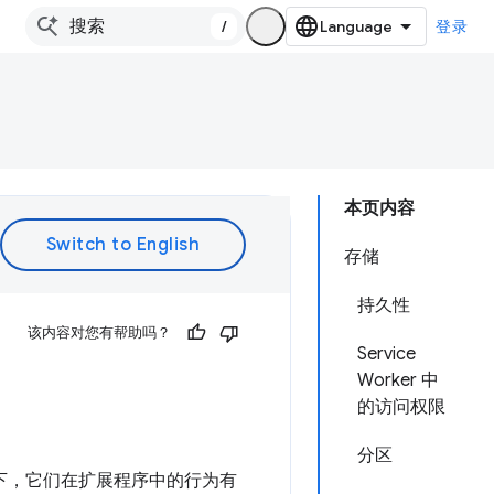
/
登录
本页内容
存储
持久性
该内容对您有帮助吗？
Service
Worker 中
的访问权限
分区
情况下，它们在扩展程序中的行为有