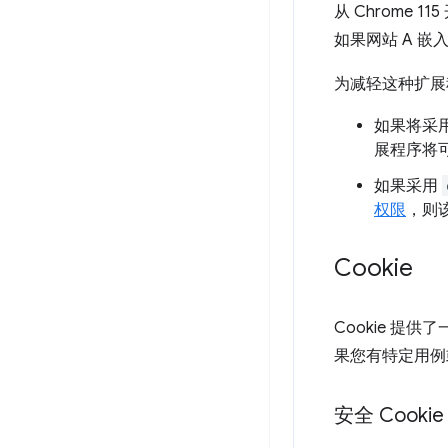
从 Chrome 11
如果网站 A 嵌
为减轻这种扩展
如果将采
展程序将
如果采用
权限
，则
Cookie
Cookie 
果您有特定用例
安全 Cookie