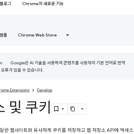
블로그
Chrome의 새로운 기능
샘플
Chrome Web Store
Google은 AI 기술을 사용하여 콘텐츠를 사용자의 기본 언어로 번역
는 오류가 있을 수 있습니다.
rome Extensions
Develop
 및 쿠키
일반 웹사이트와 유사하게 쿠키를 저장하고 웹 저장소 API에 액세스