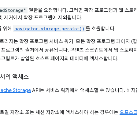
edStorage"
권한을 요청합니다. 그러면 확장 프로그램과 웹 스토리지
및 제거에서 확장 프로그램이 제외됩니다.
를 위해
navigator.storage.persist()
를 호출합니다.
토리지는 확장 프로그램 서비스 워커, 모든 확장 프로그램 페이지 (팝업
 프로그램의 출처에서 공유됩니다. 콘텐츠 스크립트에서 웹 스토리지
스크립트가 삽입된 호스트 페이지의 데이터에 액세스합니다.
서의 액세스
ache Storage
API는 서비스 워커에서 액세스할 수 있습니다. 하
로컬 저장소 또는 세션 저장소에 액세스해야 하는 경우에는
오프스크