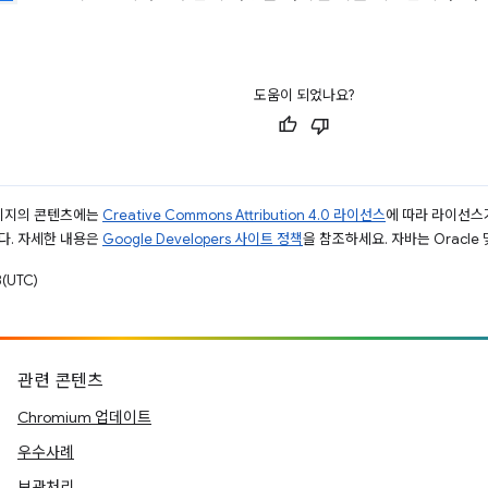
도움이 되었나요?
페이지의 콘텐츠에는
Creative Commons Attribution 4.0 라이선스
에 따라 라이선스
다. 자세한 내용은
Google Developers 사이트 정책
을 참조하세요. 자바는 Oracle
(UTC)
관련 콘텐츠
Chromium 업데이트
우수사례
보관처리