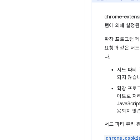
chrome-exte
램에 의해 설정된
확장 프로그램 페
요청과 같은 서드
다.
서드 파티
되지 않습니
확장 프로그
이트로 처리
JavaScri
용되지 않
서드 파티 쿠키 
chrome.cooki