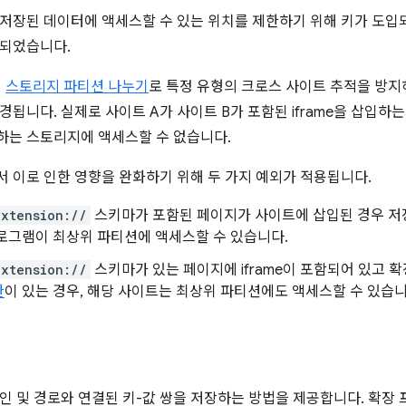
저장된 데이터에 액세스할 수 있는 위치를 제한하기 위해 키가 도입
정되었습니다.
터
스토리지 파티션 나누기
로 특정 유형의 크로스 사이트 추적을 방지
됩니다. 실제로 사이트 A가 사이트 B가 포함된 iframe을 삽입하는
하는 스토리지에 액세스할 수 없습니다.
 이로 인한 영향을 완화하기 위해 두 가지 예외가 적용됩니다.
xtension://
스키마가 포함된 페이지가 사이트에 삽입된 경우 저
로그램이 최상위 파티션에 액세스할 수 있습니다.
xtension://
스키마가 있는 페이지에 iframe이 포함되어 있고
한
이 있는 경우, 해당 사이트는 최상위 파티션에도 액세스할 수 있습니
인 및 경로와 연결된 키-값 쌍을 저장하는 방법을 제공합니다. 확