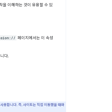
작을 이해하는 것이 유용할 수 있
nsion://
페이지에서는 이 속성
니다.
사용합니다. 즉, 사이트는 직접 이동했을 때와