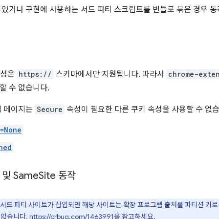
 있거나 구현에 사용하는 서드 파티 스크립트를 번들로 묶은 경우 동
속성은
https://
스키마에서만 지원됩니다. 따라서
chrome-exte
할 수 없습니다.
램 페이지는
Secure
속성이 필요한 다른 쿠키 속성을 사용할 수 없습
e=None
ned
및 Same
Site 동작
서드 파티 사이트가 삽입되면 해당 사이트는 확장 프로그램 출처를 파티션 키로 
 없습니다.
https://crbug.com/1463991
을 참고하세요.