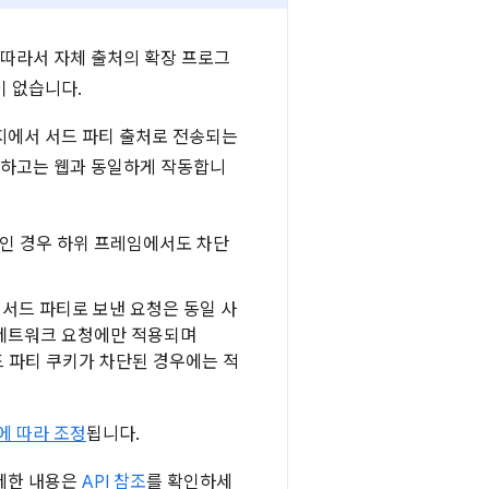
 따라서 자체 출처의 확장 프로그
이 없습니다.
지에서 서드 파티 출처로 전송되는
외하고는 웹과 동일하게 작동합니
인 경우 하위 프레임에서도 차단
서드 파티로 보낸 요청은 동일 사
 네트워크 요청에만 적용되며
 파티 쿠키가 차단된 경우에는 적
에 따라 조정
됩니다.
자세한 내용은
API 참조
를 확인하세