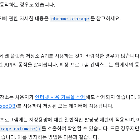
동작하는 경우도 있습니다.
PI에 관한 자세한 내용은
chrome.storage
를 참고하세요.
 웹 플랫폼 저장소 API를 사용하는 것이 바람직한 경우가 많습니다
 API의 동작을 살펴봅니다. 확장 프로그램 컨텍스트는 웹에서의 동
저장소는 사용자가
인터넷 사용 기록을 삭제
해도 삭제되지 않습니다. 이
exedDB
)를 사용하여 저장된 모든 데이터에 적용됩니다.
프로그램에는 저장용량에 대한 일반적인 할당량 제한이 적용되며, 
orage.estimate()
를 호출하여 확인할 수 있습니다. 드문 경우지
있습니다. 이를 방지하는 방법은 다음과 같습니다.