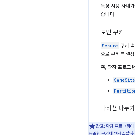
특정 사용 사례가
습니다.
보안 쿠키
Secure
쿠키 
으로 쿠키를 설정
즉, 확장 프로그
SameSit
Partitio
파티션 나누기 
참고:
확장 프로그램에 
동일한 쿠키에 액세스할 수