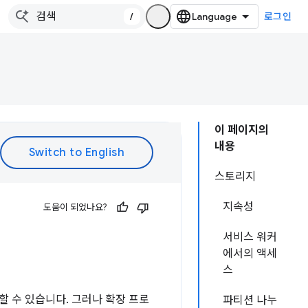
/
로그인
이 페이지의
내용
스토리지
지속성
도움이 되었나요?
서비스 워커
에서의 액세
스
할 수 있습니다. 그러나 확장 프로
파티션 나누