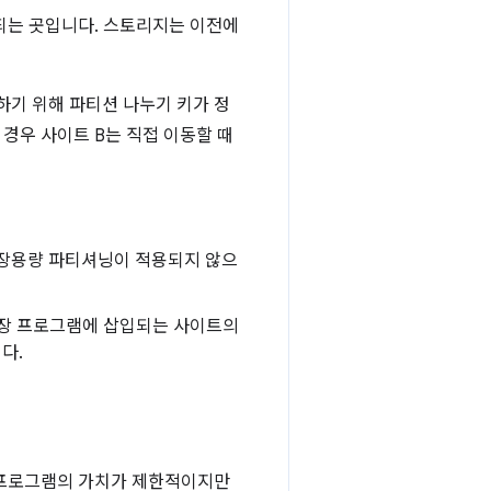
되는 곳입니다. 스토리지는 이전에
하기 위해 파티션 나누기 키가 정
 경우 사이트 B는 직접 이동할 때
장용량 파티셔닝이 적용되지 않으
 확장 프로그램에 삽입되는 사이트의
다.
장 프로그램의 가치가 제한적이지만