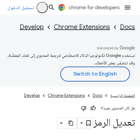
تسجيل الدخول
Develop
Chrome Extensions
Docs
تستخدم Google تكنولوجيا الذكاء الاصطناعي لترجمة المحتوى إلى لغتك المفضّلة،
وقد تتضمّن بعض الأخطاء.
الصفحة الرئيسية
Docs
Chrome Extensions
Develop
هل كان المحتوى مفيدًا؟
تعديل الرمز