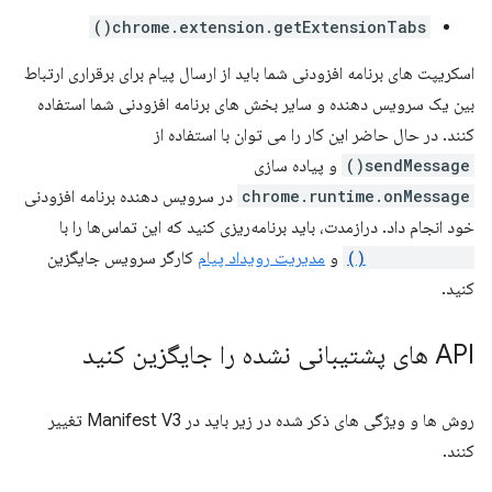
chrome.extension.getExtensionTabs()
اسکریپت های برنامه افزودنی شما باید از ارسال پیام برای برقراری ارتباط
بین یک سرویس دهنده و سایر بخش های برنامه افزودنی شما استفاده
کنند. در حال حاضر این کار را می توان با استفاده از
sendMessage()
و پیاده سازی
chrome.runtime.onMessage
در سرویس دهنده برنامه افزودنی
خود انجام داد. درازمدت، باید برنامه‌ریزی کنید که این تماس‌ها را با
postMessage()
و
مدیریت رویداد پیام
کارگر سرویس جایگزین
کنید.
API های پشتیبانی نشده را جایگزین کنید
روش ها و ویژگی های ذکر شده در زیر باید در Manifest V3 تغییر
کنند.