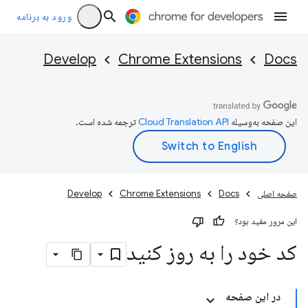
ورود به برنامه
Develop
Chrome Extensions
Docs
این صفحه به‌وسیله
ترجمه شده است.
صفحه اصلی
Docs
Chrome Extensions
Develop
این مرور مفید بود؟
کد خود را به روز کنید
در این صفحه