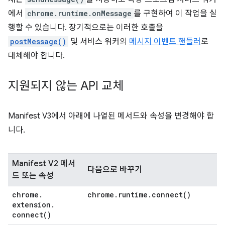
에서
chrome.runtime.onMessage
를 구현하여 이 작업을 실
행할 수 있습니다. 장기적으로는 이러한 호출을
postMessage()
및 서비스 워커의
메시지 이벤트 핸들러
로
대체해야 합니다.
지원되지 않는 API 교체
Manifest V3에서 아래에 나열된 메서드와 속성을 변경해야 합
니다.
Manifest V2 메서
다음으로 바꾸기
드 또는 속성
chrome
.
chrome
.
runtime
.
connect(
)
extension
.
connect(
)