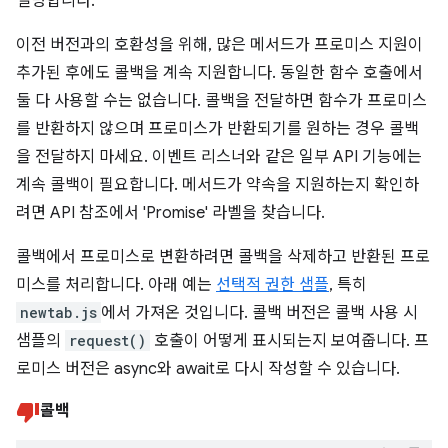
설명합니다.
이전 버전과의 호환성을 위해, 많은 메서드가 프로미스 지원이
추가된 후에도 콜백을 계속 지원합니다. 동일한 함수 호출에서
둘 다 사용할 수는 없습니다. 콜백을 전달하면 함수가 프로미스
를 반환하지 않으며 프로미스가 반환되기를 원하는 경우 콜백
을 전달하지 마세요. 이벤트 리스너와 같은 일부 API 기능에는
계속 콜백이 필요합니다. 메서드가 약속을 지원하는지 확인하
려면 API 참조에서 'Promise' 라벨을 찾습니다.
콜백에서 프로미스로 변환하려면 콜백을 삭제하고 반환된 프로
미스를 처리합니다. 아래 예는
선택적 권한 샘플
, 특히
newtab.js
에서 가져온 것입니다. 콜백 버전은 콜백 사용 시
샘플의
request()
호출이 어떻게 표시되는지 보여줍니다. 프
로미스 버전은 async와 await로 다시 작성할 수 있습니다.
콜백