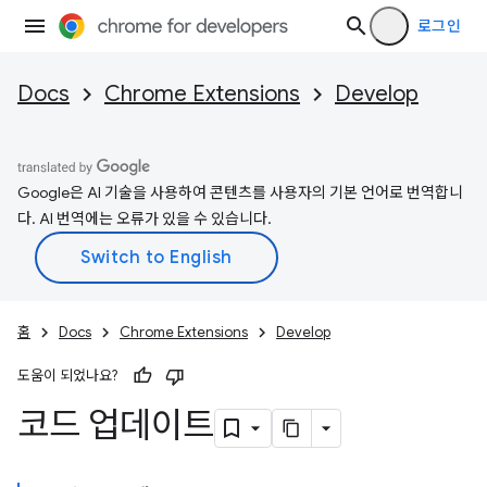
로그인
Docs
Chrome Extensions
Develop
Google은 AI 기술을 사용하여 콘텐츠를 사용자의 기본 언어로 번역합니
다. AI 번역에는 오류가 있을 수 있습니다.
홈
Docs
Chrome Extensions
Develop
도움이 되었나요?
코드 업데이트