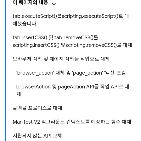
이 페이지의 내용
tab.executeScript()를scripting.executeScript()로 대
체했습니다.
tab.insertCSS() 및 tab.removeCSS()를
scripting.insertCSS() 및scripting.removeCSS()로 대체
브라우저 작업 및 페이지 작업을 작업으로 대체
'browser_action' 대체 및 'page_action' '액션' 포함
browserAction 및 pageAction API를 작업 API로 대
체
콜백을 프로미스로 대체
Manifest V2 백그라운드 컨텍스트를 예상하는 함수 대체
지원되지 않는 API 교체