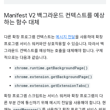
Manifest V2 백그라운드 컨텍스트를 예상
하는 함수 대체
다른 확장 프로그램 컨텍스트는
메시지 전달
을 사용하여 확장
프로그램 서비스 워커와만 상호작용할 수 있습니다. 따라서 백
그라운드 컨텍스트를 예상하는 호출을 대체해야 합니다. 구체
적으로는 다음과 같습니다.
chrome.runtime.getBackgroundPage()
chrome.extension.getBackgroundPage()
chrome.extension.getExtensionTabs()
확장 프로그램 스크립트는 서비스 워커와 확장 프로그램의 다
른 부분 간에 통신하기 위해 메시지 전달을 사용해야 합니다. 현
재는
sendMessage()
를 사용하고 확장 프로그램 서비스 워커