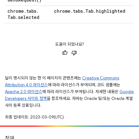
chrome
.
tabs
.
chrome
.
tabs
.
Tab
.
highlighted
Tab
.
selected
도움이 되었나요?
달리 명시되지 않는 한 이 페이지의 콘텐츠에는
Creative Commons
Attribution 4.0 라이선스
에 따라 라이선스가 부여되며, 코드 샘플에는
Apache 2.0 라이선스
에 따라 라이선스가 부여됩니다. 자세한 내용은
Google
Developers 사이트 정책
을 참조하세요. 자바는 Oracle 및/또는 Oracle 계열
사의 등록 상표입니다.
최종 업데이트: 2023-03-09(UTC)
참여