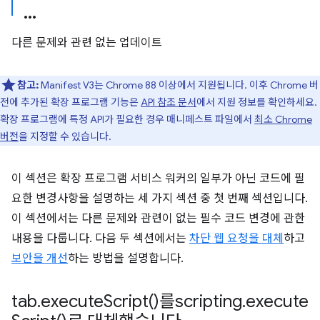
다른 문제와 관련 없는 업데이트
참고:
Manifest V3는 Chrome 88 이상에서 지원됩니다. 이후 Chrome 버
전에 추가된 확장 프로그램 기능은
API 참조 문서
에서 지원 정보를 확인하세요.
확장 프로그램에 특정 API가 필요한 경우 매니페스트 파일에서
최소 Chrome
버전
을 지정할 수 있습니다.
이 섹션은 확장 프로그램 서비스 워커의 일부가 아닌 코드에 필
요한 변경사항을 설명하는 세 가지 섹션 중 첫 번째 섹션입니다.
이 섹션에서는 다른 문제와 관련이 없는 필수 코드 변경에 관한
내용을 다룹니다. 다음 두 섹션에서는
차단 웹 요청을 대체
하고
보안을 개선
하는 방법을 설명합니다.
tab
.
execute
Script(
)를scripting
.
execute