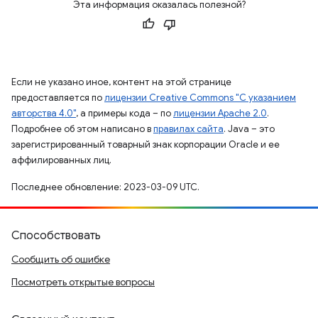
Эта информация оказалась полезной?
Если не указано иное, контент на этой странице
предоставляется по
лицензии Creative Commons "С указанием
авторства 4.0"
, а примеры кода – по
лицензии Apache 2.0
.
Подробнее об этом написано в
правилах сайта
. Java – это
зарегистрированный товарный знак корпорации Oracle и ее
аффилированных лиц.
Последнее обновление: 2023-03-09 UTC.
Способствовать
Сообщить об ошибке
Посмотреть открытые вопросы