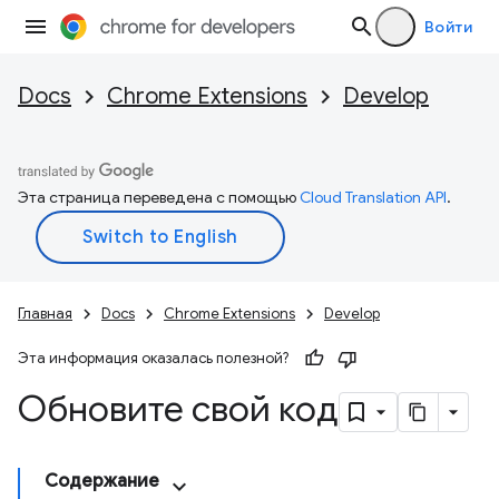
Войти
Docs
Chrome Extensions
Develop
Эта страница переведена с помощью
Cloud Translation API
.
Главная
Docs
Chrome Extensions
Develop
Эта информация оказалась полезной?
Обновите свой код
Содержание