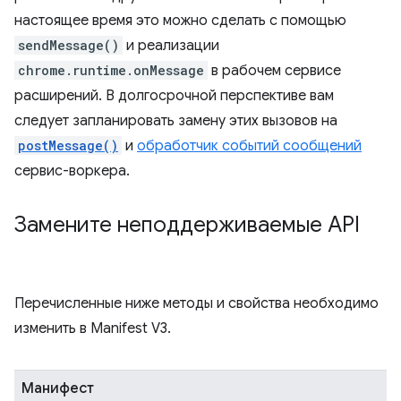
настоящее время это можно сделать с помощью
sendMessage()
и реализации
chrome.runtime.onMessage
в рабочем сервисе
расширений. В долгосрочной перспективе вам
следует запланировать замену этих вызовов на
postMessage()
и
обработчик событий сообщений
сервис-воркера.
Замените неподдерживаемые API
Перечисленные ниже методы и свойства необходимо
изменить в Manifest V3.
Манифест