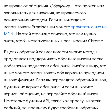
возвращают обещания.
Обещание
— это прокси или
заполнитель для значения, возвращаемого
асинхронным методом. Если вы никогда не
использовали Promises, вы можете
прочитать о них на
MDN
. На этой странице описано, что вам нужно
знать, чтобы использовать их в расширении Chrome.
В целях обратной совместимости многие методы
продолжают поддерживать обратные вызовы после
добавления поддержки обещаний. Имейте в виду, что
вы не можете использовать оба варианта при одном
вызове функции. Если вы передадите обратный вызов,
функция не вернет обещание, и если вы хотите
вернуть обещание, не передайте обратный вызов.
Некоторые функции API, такие как прослушиватели
событий, по-прежнему будут требовать обратных