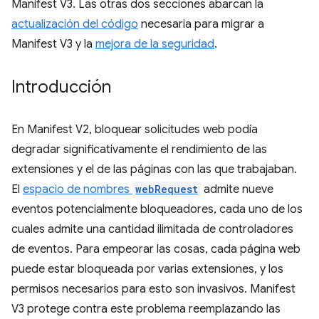
Manifest V3. Las otras dos secciones abarcan la
actualización del código
necesaria para migrar a
Manifest V3 y la
mejora de la seguridad
.
Introducción
En Manifest V2, bloquear solicitudes web podía
degradar significativamente el rendimiento de las
extensiones y el de las páginas con las que trabajaban.
El
espacio de nombres
webRequest
admite nueve
eventos potencialmente bloqueadores, cada uno de los
cuales admite una cantidad ilimitada de controladores
de eventos. Para empeorar las cosas, cada página web
puede estar bloqueada por varias extensiones, y los
permisos necesarios para esto son invasivos. Manifest
V3 protege contra este problema reemplazando las