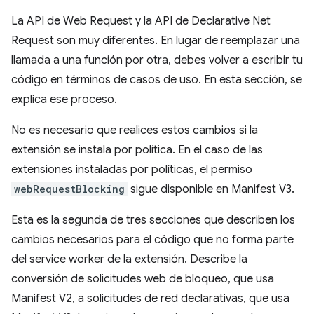
La API de Web Request y la API de Declarative Net
Request son muy diferentes. En lugar de reemplazar una
llamada a una función por otra, debes volver a escribir tu
código en términos de casos de uso. En esta sección, se
explica ese proceso.
No es necesario que realices estos cambios si la
extensión se instala por política. En el caso de las
extensiones instaladas por políticas, el permiso
webRequestBlocking
sigue disponible en Manifest V3.
Esta es la segunda de tres secciones que describen los
cambios necesarios para el código que no forma parte
del service worker de la extensión. Describe la
conversión de solicitudes web de bloqueo, que usa
Manifest V2, a solicitudes de red declarativas, que usa