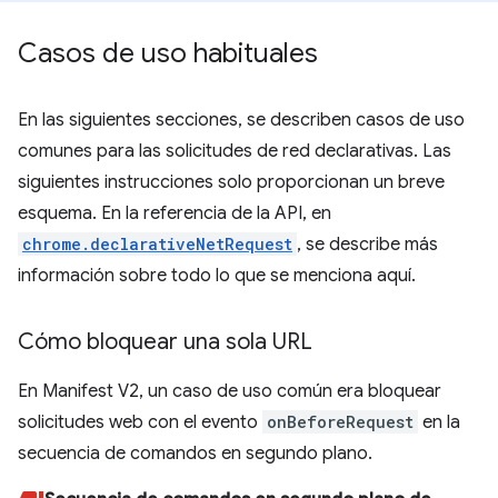
Casos de uso habituales
En las siguientes secciones, se describen casos de uso
comunes para las solicitudes de red declarativas. Las
siguientes instrucciones solo proporcionan un breve
esquema. En la referencia de la API, en
chrome.declarativeNetRequest
, se describe más
información sobre todo lo que se menciona aquí.
Cómo bloquear una sola URL
En Manifest V2, un caso de uso común era bloquear
solicitudes web con el evento
onBeforeRequest
en la
secuencia de comandos en segundo plano.