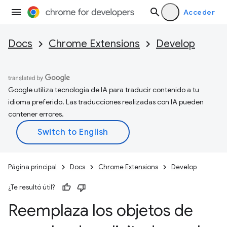
Acceder
Docs
Chrome Extensions
Develop
Google utiliza tecnología de IA para traducir contenido a tu
idioma preferido. Las traducciones realizadas con IA pueden
contener errores.
Página principal
Docs
Chrome Extensions
Develop
¿Te resultó útil?
Reemplaza los objetos de