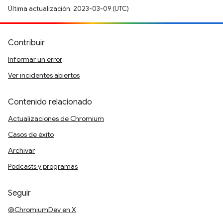
Última actualización: 2023-03-09 (UTC)
Contribuir
Informar un error
Ver incidentes abiertos
Contenido relacionado
Actualizaciones de Chromium
Casos de éxito
Archivar
Podcasts y programas
Seguir
@ChromiumDev en X