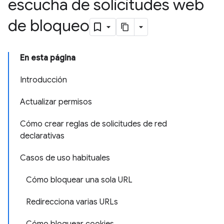
escucha de solicitudes web
de bloqueo
En esta página
Introducción
Actualizar permisos
Cómo crear reglas de solicitudes de red
declarativas
Casos de uso habituales
Cómo bloquear una sola URL
Redirecciona varias URLs