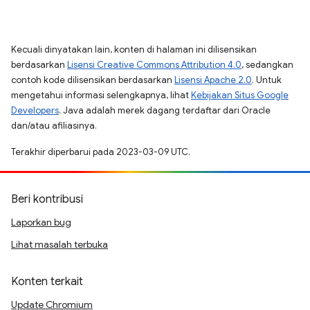
Kecuali dinyatakan lain, konten di halaman ini dilisensikan
berdasarkan
Lisensi Creative Commons Attribution 4.0
, sedangkan
contoh kode dilisensikan berdasarkan
Lisensi Apache 2.0
. Untuk
mengetahui informasi selengkapnya, lihat
Kebijakan Situs Google
Developers
. Java adalah merek dagang terdaftar dari Oracle
dan/atau afiliasinya.
Terakhir diperbarui pada 2023-03-09 UTC.
Beri kontribusi
Laporkan bug
Lihat masalah terbuka
Konten terkait
Update Chromium