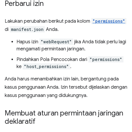
Perbarui izin
Lakukan perubahan berikut pada kolom
"permissions"
di
manifest.json
Anda.
Hapus izin
"webRequest"
jika Anda tidak perlu lagi
mengamati permintaan jaringan.
Pindahkan Pola Pencocokan dari
"permissions"
ke
"host_permissions"
.
Anda harus menambahkan izin lain, bergantung pada
kasus penggunaan Anda. Izin tersebut dijelaskan dengan
kasus penggunaan yang didukungnya.
Membuat aturan permintaan jaringan
deklaratif