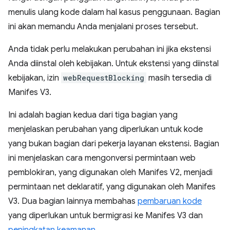
menulis ulang kode dalam hal kasus penggunaan. Bagian
ini akan memandu Anda menjalani proses tersebut.
Anda tidak perlu melakukan perubahan ini jika ekstensi
Anda diinstal oleh kebijakan. Untuk ekstensi yang diinstal
kebijakan, izin
webRequestBlocking
masih tersedia di
Manifes V3.
Ini adalah bagian kedua dari tiga bagian yang
menjelaskan perubahan yang diperlukan untuk kode
yang bukan bagian dari pekerja layanan ekstensi. Bagian
ini menjelaskan cara mengonversi permintaan web
pemblokiran, yang digunakan oleh Manifes V2, menjadi
permintaan net deklaratif, yang digunakan oleh Manifes
V3. Dua bagian lainnya membahas
pembaruan kode
yang diperlukan untuk bermigrasi ke Manifes V3 dan