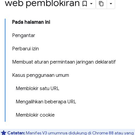
web pemblokiran
Pada halaman ini
Pengantar
Perbarui izin
Membuat aturan permintaan jaringan deklaratif
Kasus penggunaan umum
Memblokir satu URL
Mengalihkan beberapa URL
Memblokir cookie
Catatan:
Manifes V3 umumnya didukung di Chrome 88 atau yang