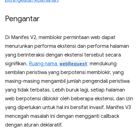
peningkatan keamanan
.
Pengantar
Di Manifes V2, memblokir permintaan web dapat
menurunkan performa ekstensi dan performa halaman
yang berinteraksi dengan ekstensi tersebut secara
signifikan.
Ruang nama
webRequest
mendukung
sembilan peristiwa yang berpotensi memblokir, yang
masing-masing mengambil jumlah pengendali peristiwa
yang tidak terbatas. Lebih buruk lagi, setiap halaman
web berpotensi diblokir oleh beberapa ekstensi, dan izin
yang diperlukan untuk hal ini bersifat invasif. Manifes V3
mencegah masalah ini dengan mengganti callback
dengan aturan deklaratif.