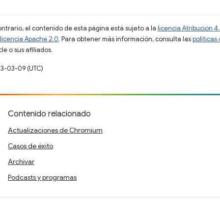
ontrario, el contenido de esta página está sujeto a la
licencia Atribución
licencia Apache 2.0
. Para obtener más información, consulta las
políticas
e o sus afiliados.
23-03-09 (UTC)
Contenido relacionado
Actualizaciones de Chromium
Casos de éxito
Archivar
Podcasts y programas