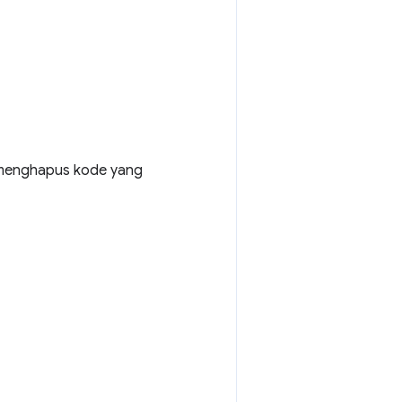
k menghapus kode yang