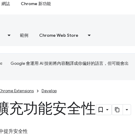
網誌
Chrome 新功能
範例
Chrome Web Store
Google 會運用 AI 技術將內容翻譯成你偏好的語言，但可能會出
Chrome Extensions
Develop
擴充功能安全性
V3 中提升安全性