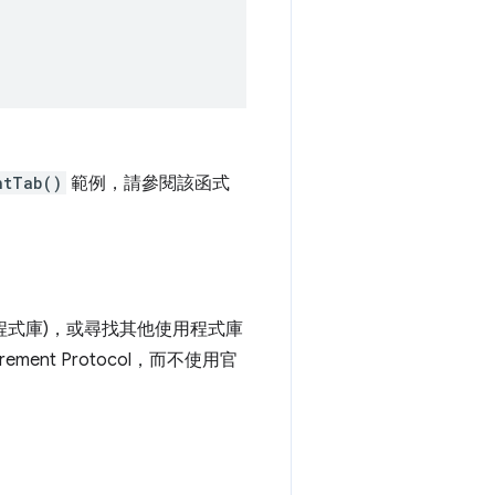
ntTab()
範例，請參閱該函式
程式庫)，或尋找其他使用程式庫
ement Protocol，而不使用官