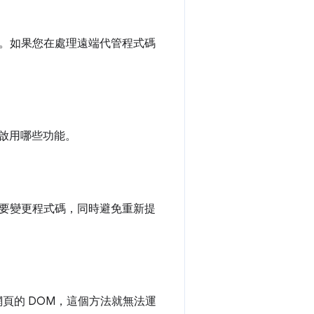
。如果您在處理遠端代管程式碼
定啟用哪些功能。
要變更程式碼，同時避免重新提
頁的 DOM，這個方法就無法運