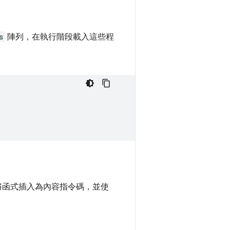
s
陣列，在執行階段載入這些程
將函式插入為內容指令碼，並使