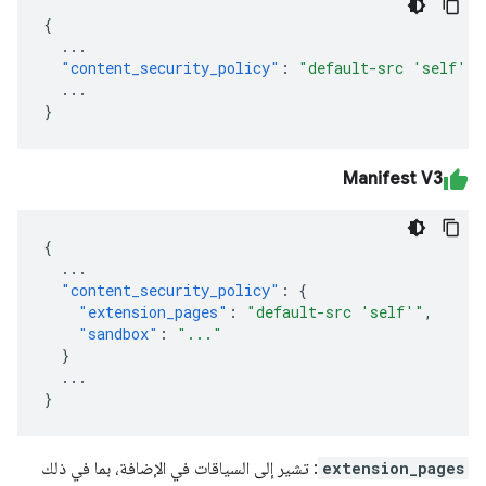
{
...
"content_security_policy"
:
"default-src 'self'"
...
}
Manifest V3
{
...
"content_security_policy"
:
{
"extension_pages"
:
"default-src 'self'"
,
"sandbox"
:
"..."
}
...
}
extension_pages
: تشير إلى السياقات في الإضافة، بما في ذلك