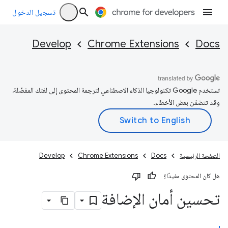
تسجيل الدخول
Develop
Chrome Extensions
Docs
تستخدم Google تكنولوجيا الذكاء الاصطناعي لترجمة المحتوى إلى لغتك المفضّلة،
وقد تتضمّن بعض الأخطاء.
الصفحة الرئيسية
Docs
Chrome Extensions
Develop
هل كان المحتوى مفيدًا؟
تحسين أمان الإضافة