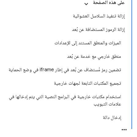
على هذه الصفحة
إزالة تنفيذ السلاسل العشوائية
إزالة الرموز المستضافة عن بُعد
الميزات والمنطق المستند إلى الإعدادات
منطق خارجي مع خدمة عن بُعد
تضمين رمز مُستضاف عن بُعد في إطار iframe في وضع الحماية
تجميع المكتبات التابعة لجهات خارجية
استخدام مكتبات خارجية في البرامج النصية التي يتم إدخالها في
علامات التبويب
إدخال دالة