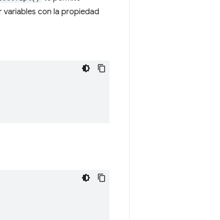
 variables con la propiedad